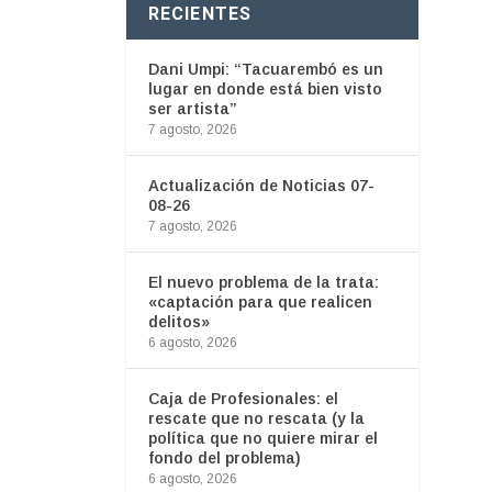
RECIENTES
Dani Umpi: “Tacuarembó es un
lugar en donde está bien visto
ser artista”
7 agosto, 2026
Actualización de Noticias 07-
08-26
7 agosto, 2026
El nuevo problema de la trata:
«captación para que realicen
delitos»
6 agosto, 2026
Caja de Profesionales: el
rescate que no rescata (y la
política que no quiere mirar el
fondo del problema)
6 agosto, 2026