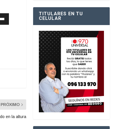
TITULARES EN TU
CELULAR
PRÓXIMO
do en la altura