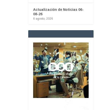
Actualización de Noticias 06-
08-26
6 agosto, 2026