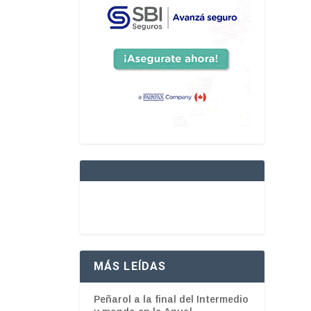
MÁS LEÍDAS
Peñarol a la final del Intermedio