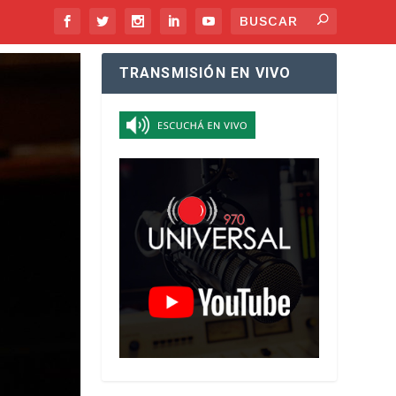
TRANSMISIÓN EN VIVO