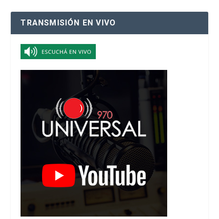
TRANSMISIÓN EN VIVO