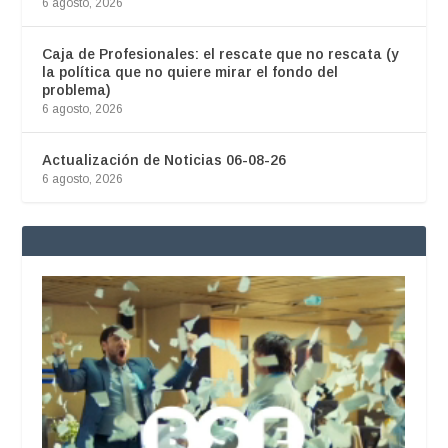
6 agosto, 2026
Caja de Profesionales: el rescate que no rescata (y
la política que no quiere mirar el fondo del
problema)
6 agosto, 2026
Actualización de Noticias 06-08-26
6 agosto, 2026