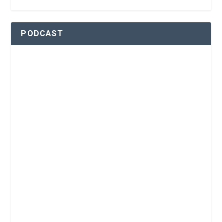
PODCAST