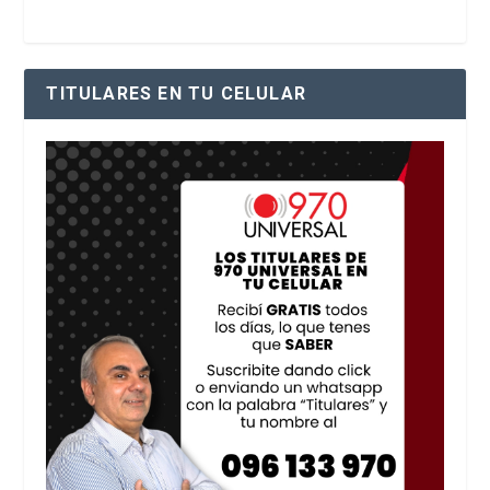
TITULARES EN TU CELULAR