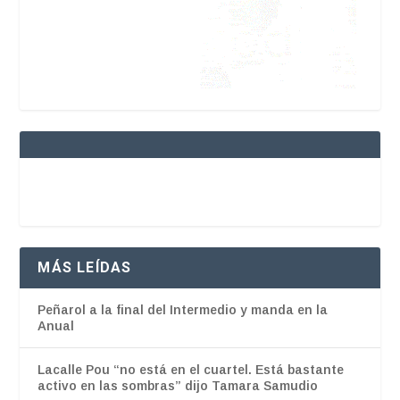
MÁS LEÍDAS
Peñarol a la final del Intermedio y manda en la
Anual
Lacalle Pou “no está en el cuartel. Está bastante
activo en las sombras” dijo Tamara Samudio