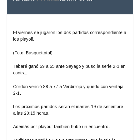
El viernes se jugaron los dos partidos correspondiente a
los playoff.
(Foto: Basquettotal)
Tabaré ganó 69 a 65 ante Sayago y puso la serie 2-1 en
contra.
Cordón venció 88 a 77 a Verdirrojo y quedó con ventaja
2-1.
Los próximos partidos serán el martes 19 de setiembre
a las 20:15 horas.
Además por playout también hubo un encuentro.