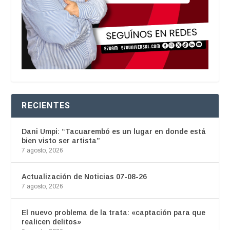
RECIENTES
Dani Umpi: “Tacuarembó es un lugar en donde está
bien visto ser artista”
7 agosto, 2026
Actualización de Noticias 07-08-26
7 agosto, 2026
El nuevo problema de la trata: «captación para que
realicen delitos»