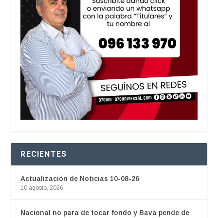
RECIENTES
Actualización de Noticias 10-08-26
10 agosto, 2026
Nacional no para de tocar fondo y Bava pende de