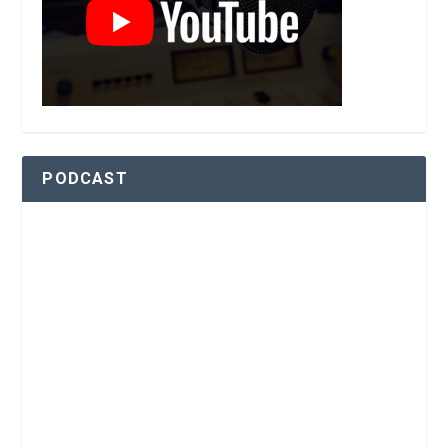
PODCAST