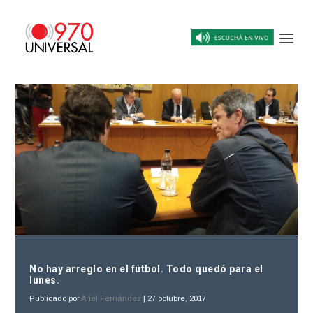
No hay arreglo en el fútbol. Todo quedó para el
lunes.
Publicado por
Ariel Fernández
|
27 octubre, 2017