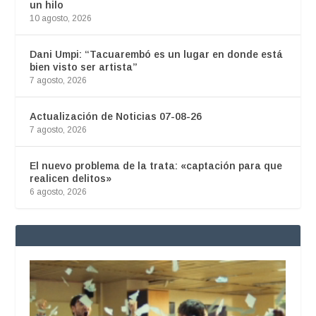
un hilo
10 agosto, 2026
Dani Umpi: “Tacuarembó es un lugar en donde está
bien visto ser artista”
7 agosto, 2026
Actualización de Noticias 07-08-26
7 agosto, 2026
El nuevo problema de la trata: «captación para que
realicen delitos»
6 agosto, 2026