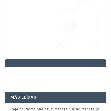
MÁS LEÍDAS
Caja de Profesionales: el rescate que no rescata (y