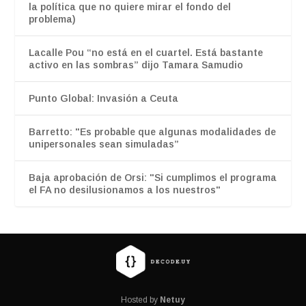
la política que no quiere mirar el fondo del
problema)
Lacalle Pou “no está en el cuartel. Está bastante
activo en las sombras” dijo Tamara Samudio
Punto Global: Invasión a Ceuta
Barretto: "Es probable que algunas modalidades de
unipersonales sean simuladas”
Baja aprobación de Orsi: "Si cumplimos el programa
el FA no desilusionamos a los nuestros"
Hosted by
Netuy