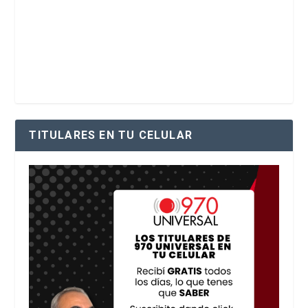
TITULARES EN TU CELULAR