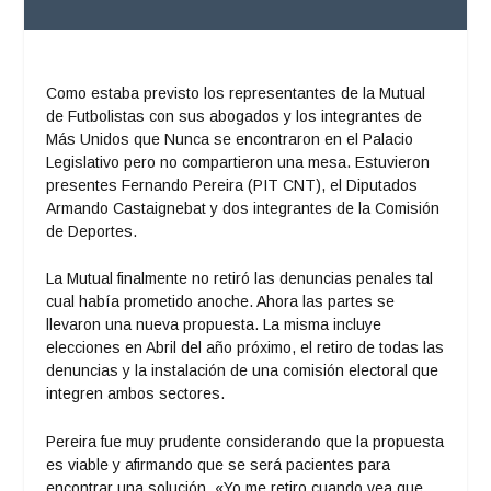
Como estaba previsto los representantes de la Mutual
de Futbolistas con sus abogados y los integrantes de
Más Unidos que Nunca se encontraron en el Palacio
Legislativo pero no compartieron una mesa. Estuvieron
presentes Fernando Pereira (PIT CNT), el Diputados
Armando Castaignebat y dos integrantes de la Comisión
de Deportes.
La Mutual finalmente no retiró las denuncias penales tal
cual había prometido anoche. Ahora las partes se
llevaron una nueva propuesta. La misma incluye
elecciones en Abril del año próximo, el retiro de todas las
denuncias y la instalación de una comisión electoral que
integren ambos sectores.
Pereira fue muy prudente considerando que la propuesta
es viable y afirmando que se será pacientes para
encontrar una solución. «Yo me retiro cuando vea que