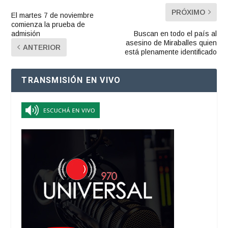
PRÓXIMO
El martes 7 de noviembre
comienza la prueba de
admisión
Buscan en todo el país al
asesino de Miraballes quien
ANTERIOR
está plenamente identificado
TRANSMISIÓN EN VIVO