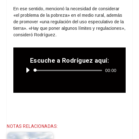
En ese sentido, mencionó la necesidad de considerar
«el problema de la pobreza» en el medio rural, además
de promover «una regulación del uso especulativo de la
tierra». «Hay que poner algunos límites y regulaciones»,
consideró Rodríguez.
Escuche a Rodríguez aquí:
Reproductor
00:00
de
audio
NOTAS RELACIONADAS: