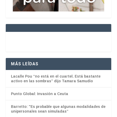
MÁS LEÍDAS
Lacalle Pou “no está en el cuartel. Está bastante
activo en las sombras” dijo Tamara Samudio
Punto Global: Invasión a Ceuta
Barretto: "Es probable que algunas modalidades de
unipersonales sean simuladas”