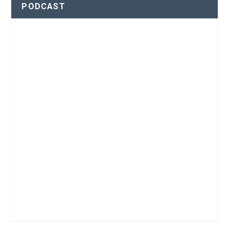
PODCAST