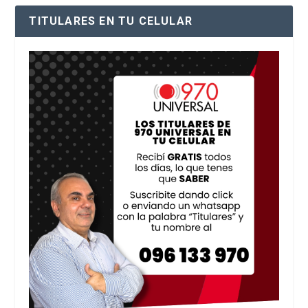
TITULARES EN TU CELULAR