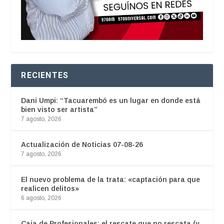
RECIENTES
Dani Umpi: “Tacuarembó es un lugar en donde está
bien visto ser artista”
7 agosto, 2026
Actualización de Noticias 07-08-26
7 agosto, 2026
El nuevo problema de la trata: «captación para que
realicen delitos»
6 agosto, 2026
Caja de Profesionales: el rescate que no rescata (y