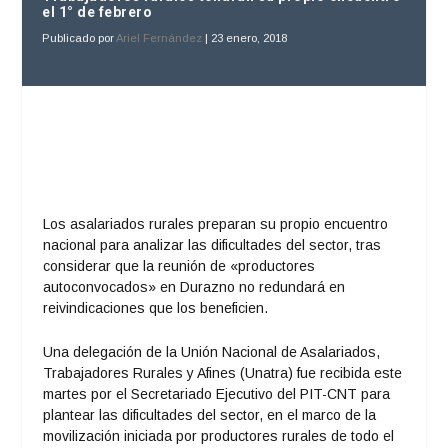
el 1° de febrero
Publicado por
Ariel Fernández
|
23 enero, 2018
Los asalariados rurales preparan su propio encuentro
nacional para analizar las dificultades del sector, tras
considerar que la reunión de «productores
autoconvocados» en Durazno no redundará en
reivindicaciones que los beneficien.
Una delegación de la Unión Nacional de Asalariados,
Trabajadores Rurales y Afines (Unatra) fue recibida este
martes por el Secretariado Ejecutivo del PIT-CNT para
plantear las dificultades del sector, en el marco de la
movilización iniciada por productores rurales de todo el