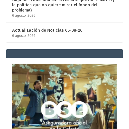
la política que no quiere mirar el fondo del
problema)
6 agosto, 2026
Actualización de Noticias 06-08-26
6 agosto, 2026