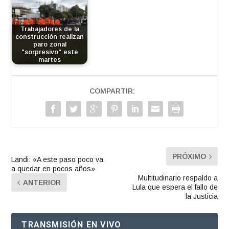
Trabajadores de la
construcción realizan
paro zonal
"sorpresivo" este
martes
COMPARTIR:
PRÓXIMO
Landi: «A este paso poco va
a quedar en pocos años»
Multitudinario respaldo a
ANTERIOR
Lula que espera el fallo de
la Justicia
TRANSMISIÓN EN VIVO