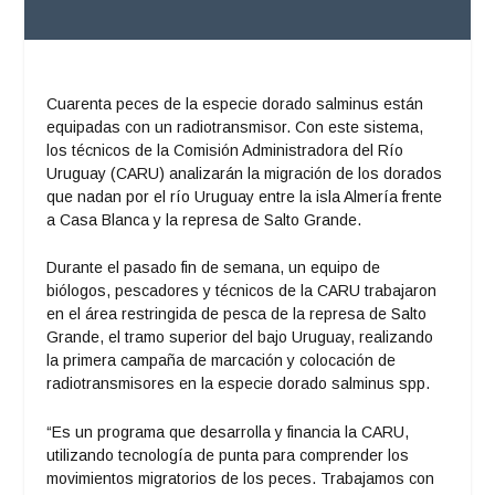
Cuarenta peces de la especie dorado salminus están
equipadas con un radiotransmisor. Con este sistema,
los técnicos de la Comisión Administradora del Río
Uruguay (CARU) analizarán la migración de los dorados
que nadan por el río Uruguay entre la isla Almería frente
a Casa Blanca y la represa de Salto Grande.
Durante el pasado fin de semana, un equipo de
biólogos, pescadores y técnicos de la CARU trabajaron
en el área restringida de pesca de la represa de Salto
Grande, el tramo superior del bajo Uruguay, realizando
la primera campaña de marcación y colocación de
radiotransmisores en la especie dorado salminus spp.
“Es un programa que desarrolla y financia la CARU,
utilizando tecnología de punta para comprender los
movimientos migratorios de los peces. Trabajamos con