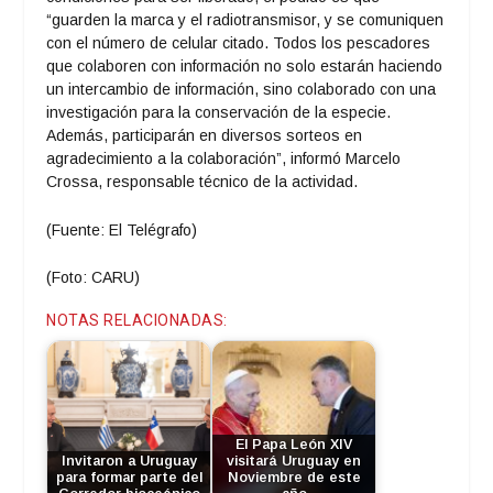
“guarden la marca y el radiotransmisor, y se comuniquen
con el número de celular citado. Todos los pescadores
que colaboren con información no solo estarán haciendo
un intercambio de información, sino colaborado con una
investigación para la conservación de la especie.
Además, participarán en diversos sorteos en
agradecimiento a la colaboración”, informó Marcelo
Crossa, responsable técnico de la actividad.
(Fuente: El Telégrafo)
(Foto: CARU)
NOTAS RELACIONADAS:
El Papa León XIV
Invitaron a Uruguay
visitará Uruguay en
para formar parte del
Noviembre de este