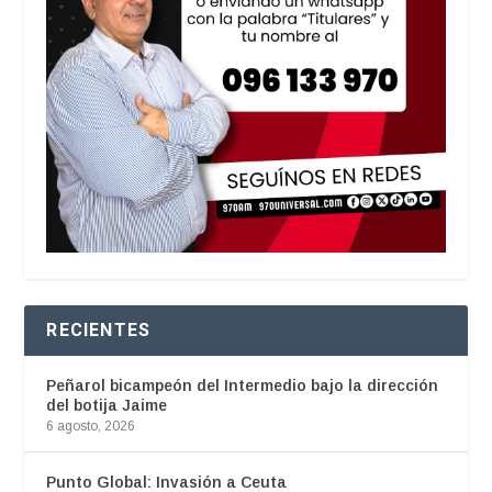
RECIENTES
Peñarol bicampeón del Intermedio bajo la dirección
del botija Jaime
6 agosto, 2026
Punto Global: Invasión a Ceuta