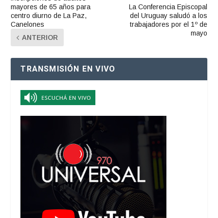
mayores de 65 años para
La Conferencia Episcopal
centro diurno de La Paz,
del Uruguay saludó a los
Canelones
trabajadores por el 1º de
mayo
ANTERIOR
TRANSMISIÓN EN VIVO