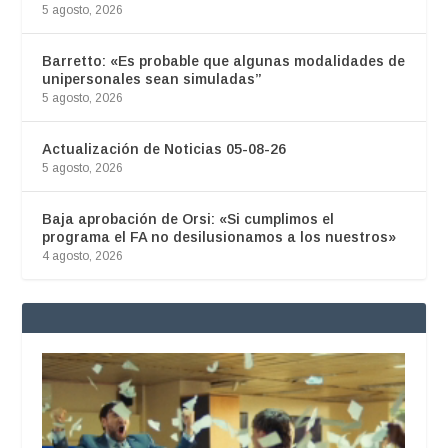
5 agosto, 2026
Barretto: «Es probable que algunas modalidades de
unipersonales sean simuladas”
5 agosto, 2026
Actualización de Noticias 05-08-26
5 agosto, 2026
Baja aprobación de Orsi: «Si cumplimos el
programa el FA no desilusionamos a los nuestros»
4 agosto, 2026