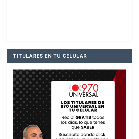
TITULARES EN TU CELULAR