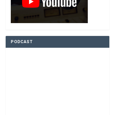
PODCAST