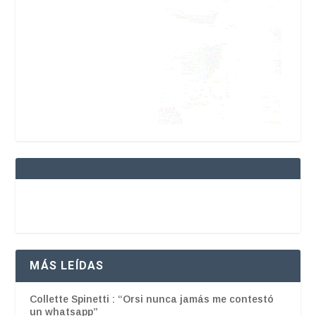
MÁS LEÍDAS
Collette Spinetti : “Orsi nunca jamás me contestó
un whatsapp”