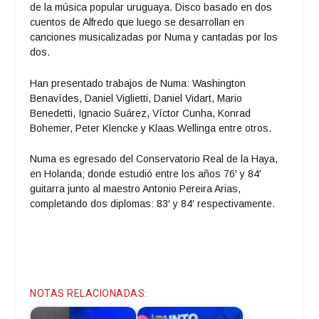
de la música popular uruguaya. Disco basado en dos
cuentos de Alfredo que luego se desarrollan en
canciones musicalizadas por Numa y cantadas por los
dos.
Han presentado trabajos de Numa: Washington
Benavídes, Daniel Viglietti, Daniel Vidart, Mario
Benedetti, Ignacio Suárez, Víctor Cunha, Konrad
Bohemer, Peter Klencke y Klaas Wellinga entre otros.
Numa es egresado del Conservatorio Real de la Haya,
en Holanda; donde estudió entre los años 76′ y 84′
guitarra junto al maestro Antonio Pereira Arias,
completando dos diplomas: 83′ y 84′ respectivamente.
NOTAS RELACIONADAS: