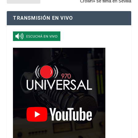
Crown» se filma en Sevilla
TRANSMISIÓN EN VIVO