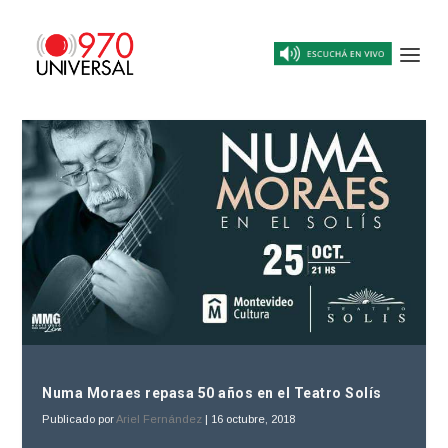
Numa Moraes repasa 50 años en el Teatro Solís
Publicado por
Ariel Fernández
|
16 octubre, 2018