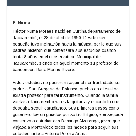
El Numa
Héctor Numa Moraes nació en Curtina departamento de
Tacuarembó, el 28 de abril de 1950. Desde muy
pequeño tuvo inclinación hacia la música, por lo que sus
padres hicieron que comenzara sus estudios cuando
tenía 8 años en el conservatorio Municipal de
Tacuarembó, siendo en aquel momento su profesor de
bandoneón René Marino Rivero.
Estos estudios no pudieron seguir al ser trasladado su
padre a San Gregorio de Polanco, pueblo en el cual no
existía profesor para tal instrumento. Cuando la familia
vuelve a Tacuarembó ya es la guitarra y el canto lo que
deseaba seguir estudiando. Sus primeros pasos como
guitarrero fueron guiados por su tío Brígido, y enseguida
comienza a estudiar con Domingo Alvarenga, joven que
viajaba a Montevideo todos los meses para seguir sus
estudios junto a Antonio Pereira Arias.