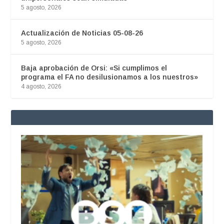
5 agosto, 2026
Actualización de Noticias 05-08-26
5 agosto, 2026
Baja aprobación de Orsi: «Si cumplimos el
programa el FA no desilusionamos a los nuestros»
4 agosto, 2026