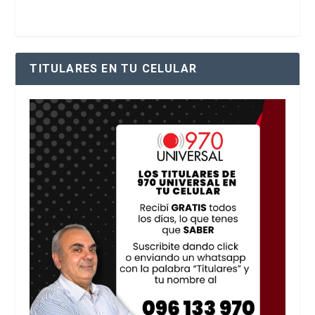
TITULARES EN TU CELULAR