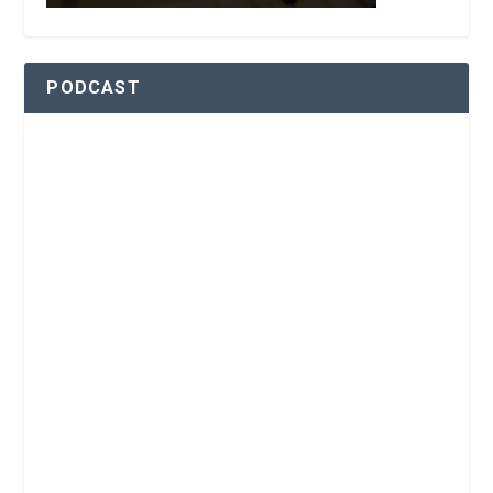
PODCAST