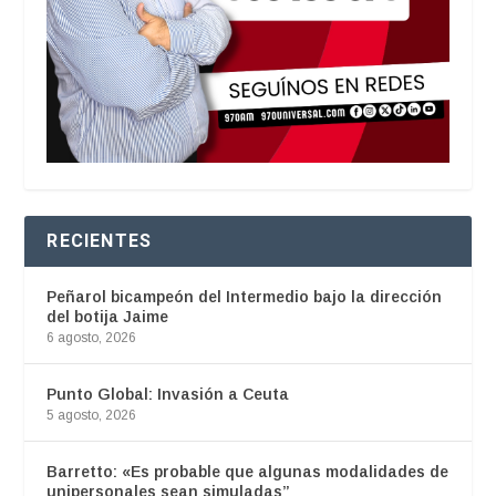
RECIENTES
Peñarol bicampeón del Intermedio bajo la dirección
del botija Jaime
6 agosto, 2026
Punto Global: Invasión a Ceuta
5 agosto, 2026
Barretto: «Es probable que algunas modalidades de
unipersonales sean simuladas”