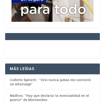
MÁS LEÍDAS
Collette Spinetti : “Orsi nunca jamás me contestó
un whatsapp”
Mailhos: "Hay que declarar la esencialidad en el
puerto" de Montevideo