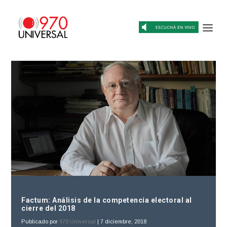
Factum: Análisis de la competencia electoral al
cierre del 2018
Publicado por
970 Universal
|
7 diciembre, 2018