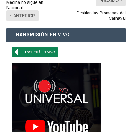
PRÓXIMO
Medina no sigue en
Nacional
Desfilan las Promesas del
ANTERIOR
Carnaval
TRANSMISIÓN EN VIVO