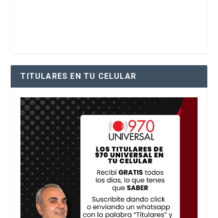
TITULARES EN TU CELULAR