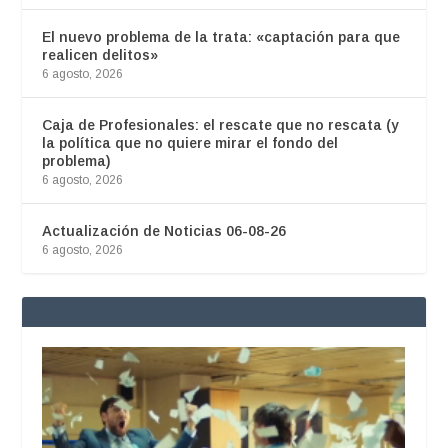
El nuevo problema de la trata: «captación para que
realicen delitos»
6 agosto, 2026
Caja de Profesionales: el rescate que no rescata (y
la política que no quiere mirar el fondo del
problema)
6 agosto, 2026
Actualización de Noticias 06-08-26
6 agosto, 2026