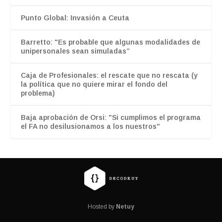
Punto Global: Invasión a Ceuta
Barretto: "Es probable que algunas modalidades de
unipersonales sean simuladas”
Caja de Profesionales: el rescate que no rescata (y
la política que no quiere mirar el fondo del
problema)
Baja aprobación de Orsi: "Si cumplimos el programa
el FA no desilusionamos a los nuestros"
Hosted by
Netuy