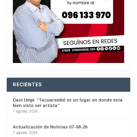
RECIENTES
Dani Umpi: “Tacuarembó es un lugar en donde está
bien visto ser artista”
7 agosto, 2026
Actualización de Noticias 07-08-26
7 agosto, 2026