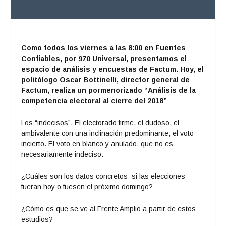
Como todos los viernes a las 8:00 en Fuentes
Confiables, por 970 Universal, presentamos el
espacio de análisis y encuestas de Factum. Hoy, el
politólogo Oscar Bottinelli, director general de
Factum, realiza un pormenorizado “Análisis de la
competencia electoral al cierre del 2018”
Los “indecisos”. El electorado firme, el dudoso, el
ambivalente con una inclinación predominante, el voto
incierto. El voto en blanco y anulado, que no es
necesariamente indeciso.
¿Cuáles son los datos concretos si las elecciones
fueran hoy o fuesen el próximo domingo?
¿Cómo es que se ve al Frente Amplio a partir de estos
estudios?