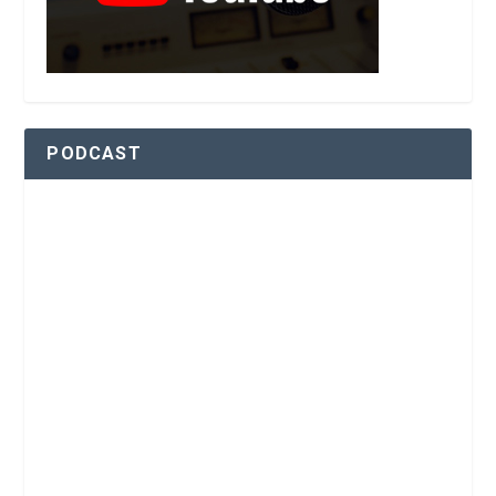
PODCAST