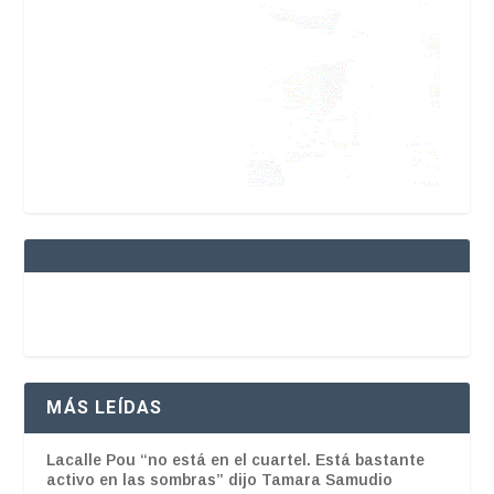
MÁS LEÍDAS
Lacalle Pou “no está en el cuartel. Está bastante
activo en las sombras” dijo Tamara Samudio