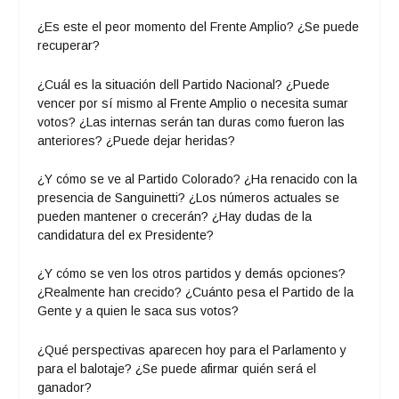
¿Es este el peor momento del Frente Amplio? ¿Se puede
recuperar?
¿Cuál es la situación dell Partido Nacional? ¿Puede
vencer por sí mismo al Frente Amplio o necesita sumar
votos? ¿Las internas serán tan duras como fueron las
anteriores? ¿Puede dejar heridas?
¿Y cómo se ve al Partido Colorado? ¿Ha renacido con la
presencia de Sanguinetti? ¿Los números actuales se
pueden mantener o crecerán? ¿Hay dudas de la
candidatura del ex Presidente?
¿Y cómo se ven los otros partidos y demás opciones?
¿Realmente han crecido? ¿Cuánto pesa el Partido de la
Gente y a quien le saca sus votos?
¿Qué perspectivas aparecen hoy para el Parlamento y
para el balotaje? ¿Se puede afirmar quién será el
ganador?