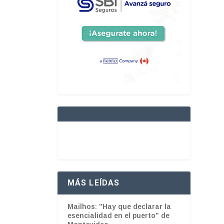
MÁS LEÍDAS
Mailhos: "Hay que declarar la
esencialidad en el puerto" de