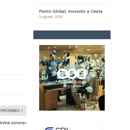
Punto Global: Invasión a Ceuta
5 agosto, 2026
PRÓXIMO
«Arena sonora»