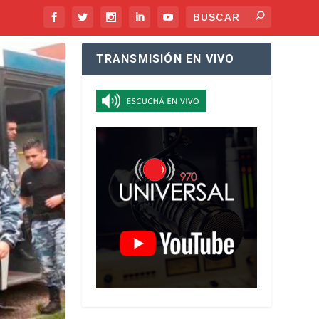
TRANSMISIÓN EN VIVO