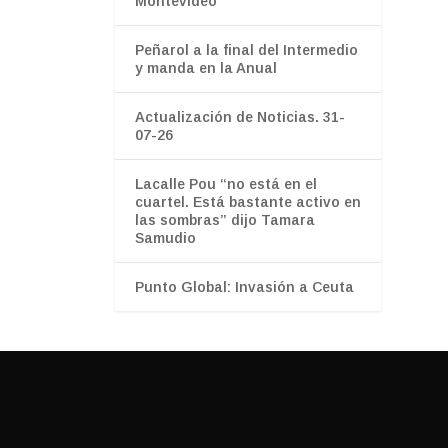
Montevideo
Peñarol a la final del Intermedio
y manda en la Anual
Actualización de Noticias. 31-
07-26
Lacalle Pou “no está en el
cuartel. Está bastante activo en
las sombras” dijo Tamara
Samudio
Punto Global: Invasión a Ceuta