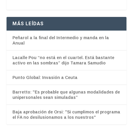
MÁS LEÍDAS
Peñarol a la final del Intermedio y manda en la
Anual
Lacalle Pou “no está en el cuartel. Está bastante
activo en las sombras” dijo Tamara Samudio
Punto Global: Invasión a Ceuta
Barretto: "Es probable que algunas modalidades de
unipersonales sean simuladas”
Baja aprobación de Orsi: "Si cumplimos el programa
el FA no desilusionamos a los nuestros"