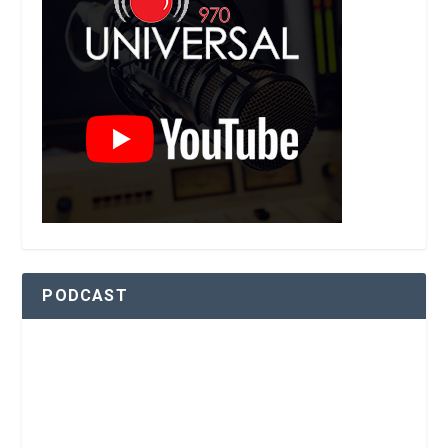
PODCAST