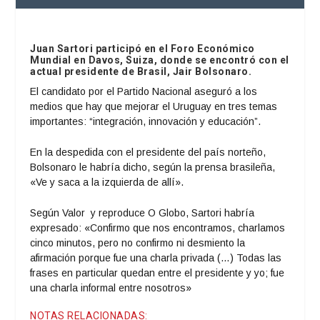
Juan Sartori participó en el Foro Económico
Mundial en Davos, Suiza, donde se encontró con el
actual presidente de Brasil, Jair Bolsonaro.
El candidato por el Partido Nacional aseguró a los
medios que hay que mejorar el Uruguay en tres temas
importantes: “integración, innovación y educación”.
En la despedida con el presidente del país norteño,
Bolsonaro le habría dicho, según la prensa brasileña,
«Ve y saca a la izquierda de allí».
Según Valor y reproduce O Globo, Sartori habría
expresado: «Confirmo que nos encontramos, charlamos
cinco minutos, pero no confirmo ni desmiento la
afirmación porque fue una charla privada (…) Todas las
frases en particular quedan entre el presidente y yo; fue
una charla informal entre nosotros»
NOTAS RELACIONADAS: