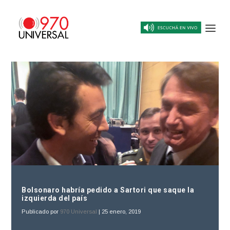
Bolsonaro habría pedido a Sartori que saque la
izquierda del país
Publicado por
970 Universal
|
25 enero, 2019