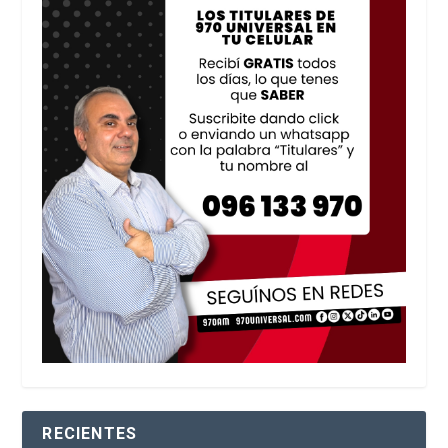
RECIENTES