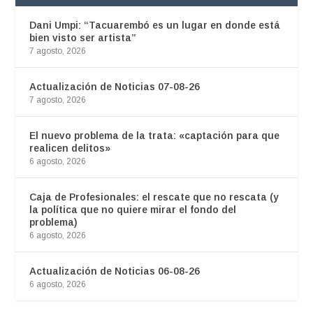
Dani Umpi: “Tacuarembó es un lugar en donde está
bien visto ser artista”
7 agosto, 2026
Actualización de Noticias 07-08-26
7 agosto, 2026
El nuevo problema de la trata: «captación para que
realicen delitos»
6 agosto, 2026
Caja de Profesionales: el rescate que no rescata (y
la política que no quiere mirar el fondo del
problema)
6 agosto, 2026
Actualización de Noticias 06-08-26
6 agosto, 2026