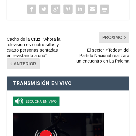
PRÓXIMO
Cacho de la Cruz: “Ahora la
televisión es cuatro sillas y
cuatro personas sentadas
El sector «Todos» del
entrevistando a una”
Partido Nacional realizará
un encuentro en La Paloma
ANTERIOR
TRANSMISIÓN EN VIVO