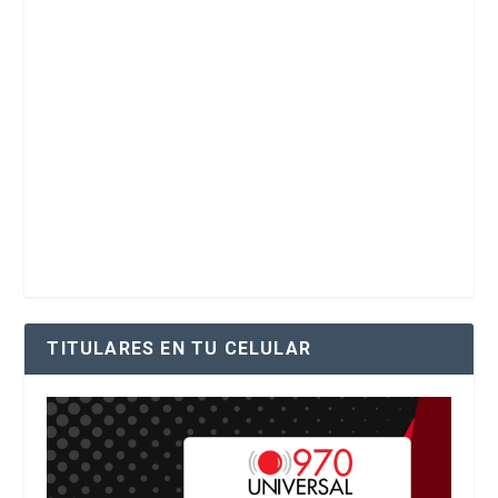
TITULARES EN TU CELULAR