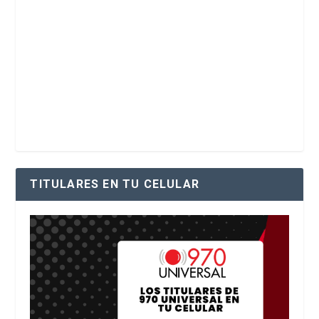
TITULARES EN TU CELULAR