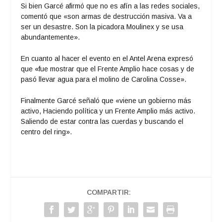
Si bien Garcé afirmó que no es afín a las redes sociales,
comentó que «son armas de destrucción masiva. Va a
ser un desastre. Son la picadora Moulinex y se usa
abundantemente».
En cuanto al hacer el evento en el Antel Arena expresó
que «fue mostrar que el Frente Amplio hace cosas y de
pasó llevar agua para el molino de Carolina Cosse».
Finalmente Garcé señaló que «viene un gobierno más
activo, Haciendo política y un Frente Amplio más activo.
Saliendo de estar contra las cuerdas y buscando el
centro del ring».
COMPARTIR: