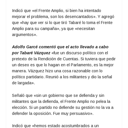
Indicó que «el Frente Amplio, si bien ha intentado
mejorar el problema, son los desencantados». Y agregó
que «hay que ver si lo que tiró Tabaré lo toma el Frente
Amplio para su campaña», ya que «necesitan
argumentos».
Adolfo Garcé comentó que el acto llevado a cabo
por Tabaré Vázquez
«fue un discurso político con el
pretexto de la Rendición de Cuentas. Si tuviera que pedir
un deseo es que lo hagan en el Parlamento, es la mejor
manera. Vázquez hizo una cosa razonable con lo
político partidario. Reunió a los militantes y dio la señal
de largada».
Señaló que «sin un gobierno que se defienda y sin
militantes que la defienda, el Frente Amplio no pelea la
elección. Si un partido no defiende su gestión no la va a
defender la oposición. Fue muy persuasivo».
Indicó que «hemos estado acostumbrados a un