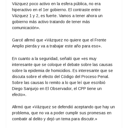
Vázquez poco activo en la esfera pública, no era
hiperactivo en el 1er gobierno. El contraste entre
Vázquez 1 y 2, es fuerte. Vamos a tener ahora un
gobierno más activo tratando de tener más
comunicación».
Garcé afirmó que «Vázquez no quiere que el Frente
Amplio pierda y va a trabajar este año para eso».
En cuanto a la seguridad, señaló que «es muy
interesante que se coloque el debate sobre las causas
sobre la epidemia de homicidios. Es interesante que se
discuta sobre el efecto del Código del Proceso Penal.
Sobre las causas lo remito a lo que leí que escribió
Diego Sanjurjo en El Observador, el CPP tiene un
efecto».
Afirmó que «Vázquez se defendió aceptando que hay un
problema, que no va a poder cumplir sus promesas en
combatir al delito y dejó un tema para discutir.»