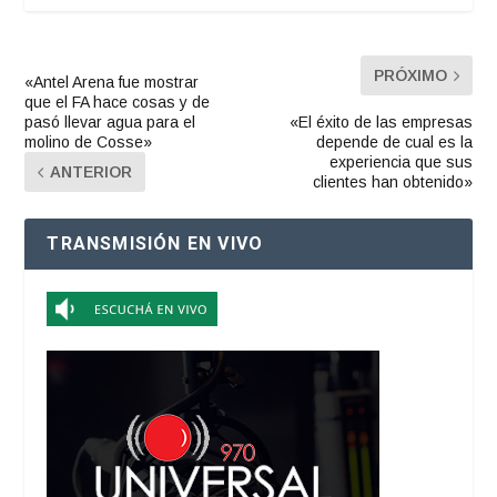
PRÓXIMO
«Antel Arena fue mostrar
que el FA hace cosas y de
pasó llevar agua para el
«El éxito de las empresas
molino de Cosse»
depende de cual es la
experiencia que sus
ANTERIOR
clientes han obtenido»
TRANSMISIÓN EN VIVO