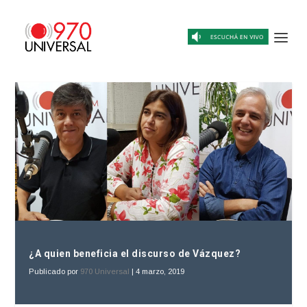
¿A quien beneficia el discurso de Vázquez?
Publicado por
970 Universal
|
4 marzo, 2019