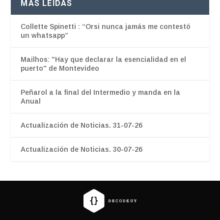
MÁS LEÍDAS
Collette Spinetti : “Orsi nunca jamás me contestó
un whatsapp”
Mailhos: "Hay que declarar la esencialidad en el
puerto" de Montevideo
Peñarol a la final del Intermedio y manda en la
Anual
Actualización de Noticias. 31-07-26
Actualización de Noticias. 30-07-26