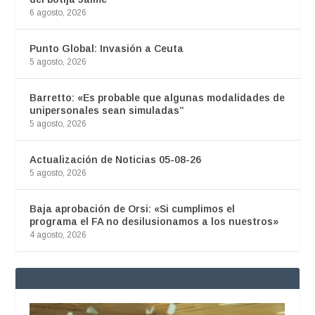
6 agosto, 2026
Punto Global: Invasión a Ceuta
5 agosto, 2026
Barretto: «Es probable que algunas modalidades de
unipersonales sean simuladas”
5 agosto, 2026
Actualización de Noticias 05-08-26
5 agosto, 2026
Baja aprobación de Orsi: «Si cumplimos el
programa el FA no desilusionamos a los nuestros»
4 agosto, 2026