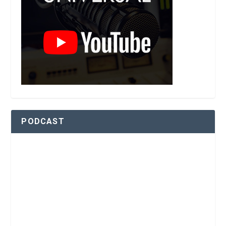
PODCAST