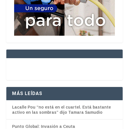
MÁS LEÍDAS
Lacalle Pou “no está en el cuartel. Está bastante
activo en las sombras” dijo Tamara Samudio
Punto Global: Invasión a Ceuta