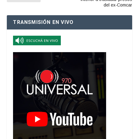
del ex-Comcar
TRANSMISIÓN EN VIVO