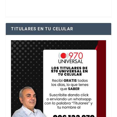
TITULARES EN TU CELULAR