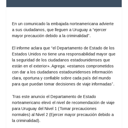
En un comunicado la embajada norteamericana advierte
a sus ciudadanos, que lleguen a Uruguay a “ejercer
mayor precaución debido a la criminalidad”.
El informe aclara que “el Departamento de Estado de los
Estados Unidos no tiene una responsabilidad mayor que
la seguridad de los ciudadanos estadounidenses que
están en el exterior». Agrega: «estamos comprometidos
con dar a los ciudadanos estadounidenses información
clara, oportuna y confiable sobre cada país del mundo
para que puedan tomar decisiones de viaje informadas”.
Tras este anuncio el Departamento de Estado
norteamericano elevó el nivel de recomendación de viaje
para Uruguay del Nivel 1 (Tomar precauciones
normales) al Nivel 2 (Ejercer mayor precaución debido a
la criminalidad).