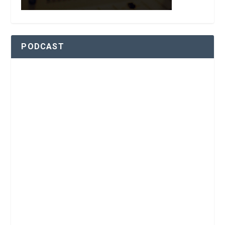
PODCAST