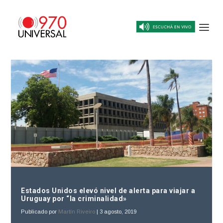
Estados Unidos elevó nivel de alerta para viajar a
Uruguay por “la criminalidad»
Publicado por
Martín Riveiro
|
3 agosto, 2019