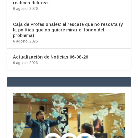
realicen delitos»
6 agosto, 2026
Caja de Profesionales: el rescate que no rescata (y
la política que no quiere mirar el fondo del
problema)
6 agosto, 2026
Actualización de Noticias 06-08-26
6 agosto, 2026