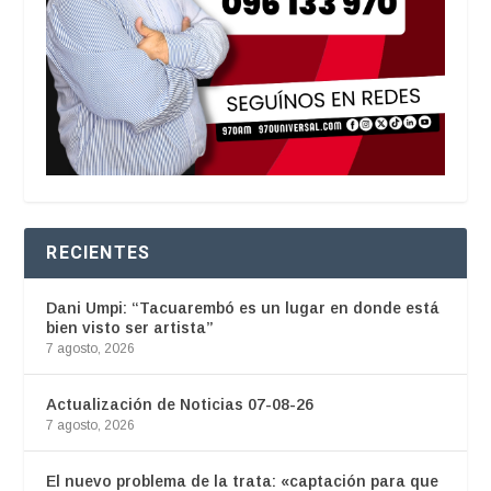
RECIENTES
Dani Umpi: “Tacuarembó es un lugar en donde está
bien visto ser artista”
7 agosto, 2026
Actualización de Noticias 07-08-26
7 agosto, 2026
El nuevo problema de la trata: «captación para que