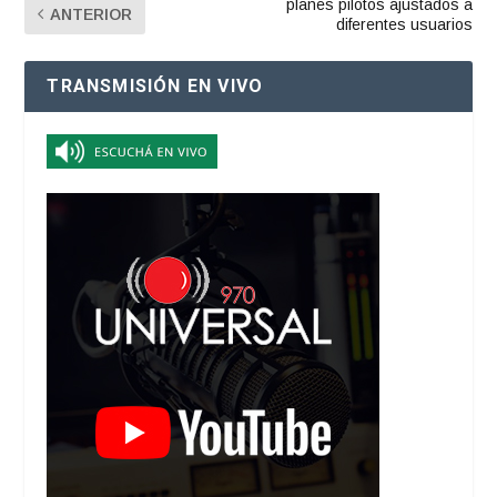
planes pilotos ajustados a
ANTERIOR
diferentes usuarios
TRANSMISIÓN EN VIVO