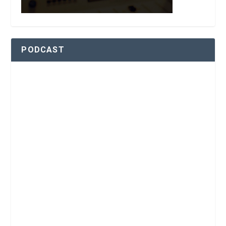
PODCAST