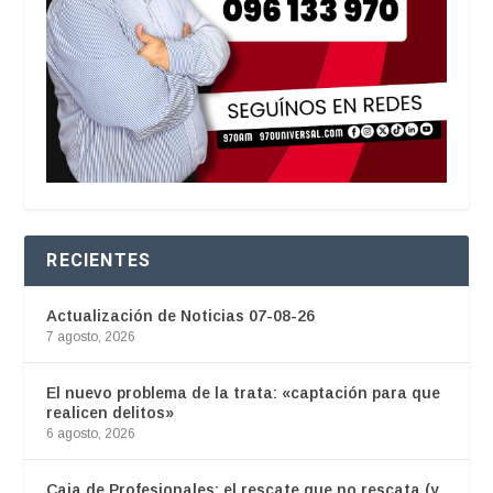
RECIENTES
Actualización de Noticias 07-08-26
7 agosto, 2026
El nuevo problema de la trata: «captación para que
realicen delitos»
6 agosto, 2026
Caja de Profesionales: el rescate que no rescata (y