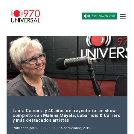
Laura Canoura y 40 años de trayectoria: un show
completo con Malena Muyala, Labarnois & Carrero
y más destacados artistas
Publicado por
970 Universal
|
25 septiembre, 2019