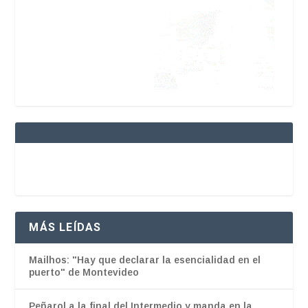
MÁS LEÍDAS
Mailhos: "Hay que declarar la esencialidad en el
puerto" de Montevideo
Peñarol a la final del Intermedio y manda en la