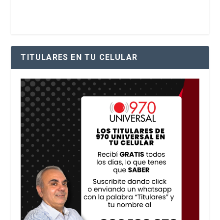
TITULARES EN TU CELULAR