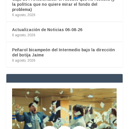
la política que no quiere mirar el fondo del
problema)
6 agosto, 2026
Actualización de Noticias 06-08-26
6 agosto, 2026
Peñarol bicampeón del Intermedio bajo la dirección
del botija Jaime
6 agosto, 2026