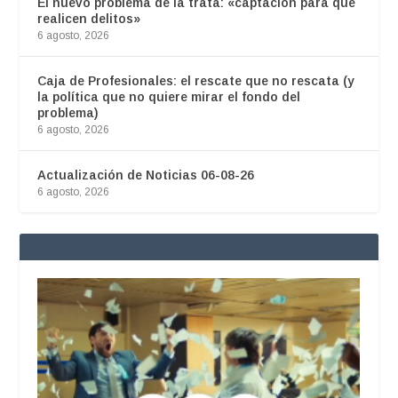
El nuevo problema de la trata: «captación para que
realicen delitos»
6 agosto, 2026
Caja de Profesionales: el rescate que no rescata (y
la política que no quiere mirar el fondo del
problema)
6 agosto, 2026
Actualización de Noticias 06-08-26
6 agosto, 2026