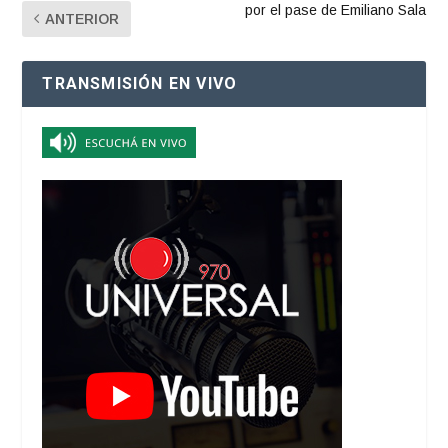
por el pase de Emiliano Sala
ANTERIOR
TRANSMISIÓN EN VIVO