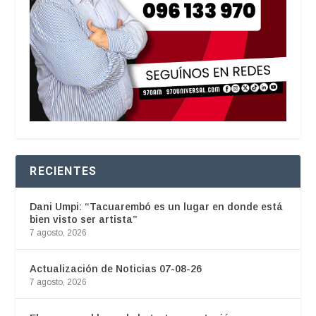
RECIENTES
Dani Umpi: “Tacuarembó es un lugar en donde está
bien visto ser artista”
7 agosto, 2026
Actualización de Noticias 07-08-26
7 agosto, 2026