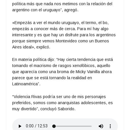
política más que nada nos metimos con la relación del
argentino con el uruguayo”, agregó.
«Empezás a ver el mundo uruguayo, el termo, el bo,
empezás a conocer más de cerca. Para mí hay algo
interesante y es que hay un disfrute para los argentinos
porque siempre vemos Montevideo como un Buenos
Aires ideal», explicó.
En materia política dijo: “Hay cierta tendencia que está
tomando el macrismo de rasgos xenofóbicos, aquello
que aparecía como una broma de Micky Vainilla ahora
parece que se está tornando la realidad en
Latinoamérica”.
“Violencia Rivas podría ser uno de mis personajes
preferidos, somos como anarquistas adolescentes, es
muy divertido”, concluyó Saborido.