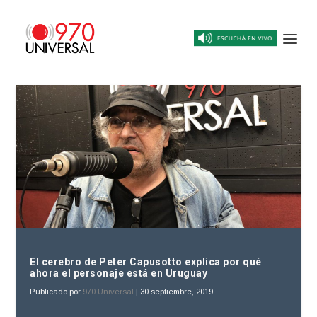
El cerebro de Peter Capusotto explica por qué
ahora el personaje está en Uruguay
Publicado por
970 Universal
|
30 septiembre, 2019