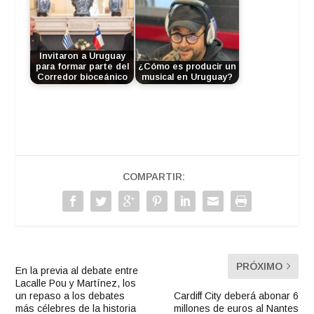
Invitaron a Uruguay
para formar parte del
¿Cómo es producir un
Corredor bioceánico
musical en Uruguay?
COMPARTIR:
PRÓXIMO
En la previa al debate entre
Lacalle Pou y Martínez, los
un repaso a los debates
Cardiff City deberá abonar 6
más célebres de la historia
millones de euros al Nantes