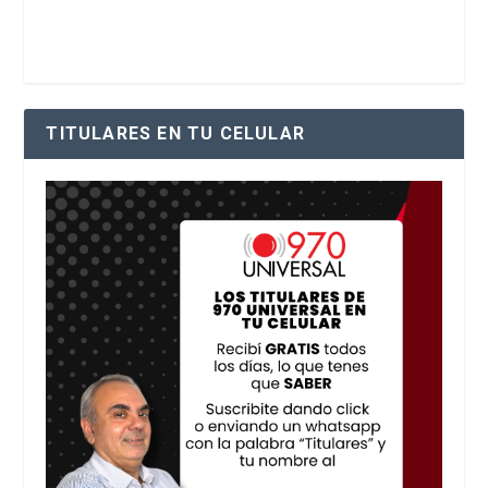
TITULARES EN TU CELULAR