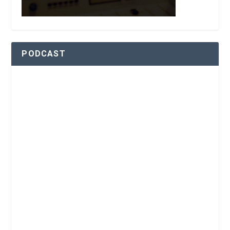
PODCAST