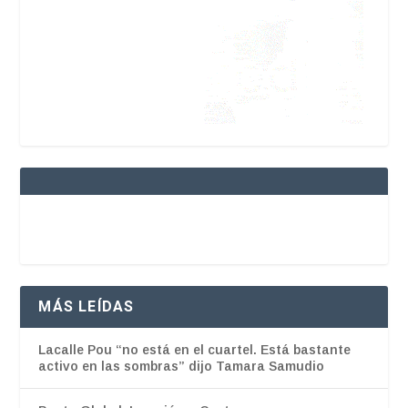
MÁS LEÍDAS
Lacalle Pou “no está en el cuartel. Está bastante
activo en las sombras” dijo Tamara Samudio