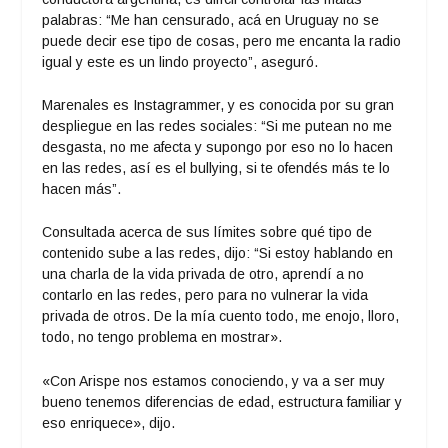
palabras: “Me han censurado, acá en Uruguay no se
puede decir ese tipo de cosas, pero me encanta la radio
igual y este es un lindo proyecto”, aseguró.
Marenales es Instagrammer, y es conocida por su gran
despliegue en las redes sociales: “Si me putean no me
desgasta, no me afecta y supongo por eso no lo hacen
en las redes, así es el bullying, si te ofendés más te lo
hacen más”.
Consultada acerca de sus límites sobre qué tipo de
contenido sube a las redes, dijo: “Si estoy hablando en
una charla de la vida privada de otro, aprendí a no
contarlo en las redes, pero para no vulnerar la vida
privada de otros. De la mía cuento todo, me enojo, lloro,
todo, no tengo problema en mostrar».
«Con Arispe nos estamos conociendo, y va a ser muy
bueno tenemos diferencias de edad, estructura familiar y
eso enriquece», dijo.