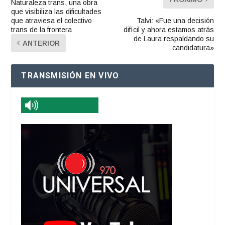
Naturaleza trans, una obra
que visibiliza las dificultades
que atraviesa el colectivo
Talvi: «Fue una decisión
trans de la frontera
difícil y ahora estamos atrás
de Laura respaldando su
ANTERIOR
candidatura»
TRANSMISIÓN EN VIVO