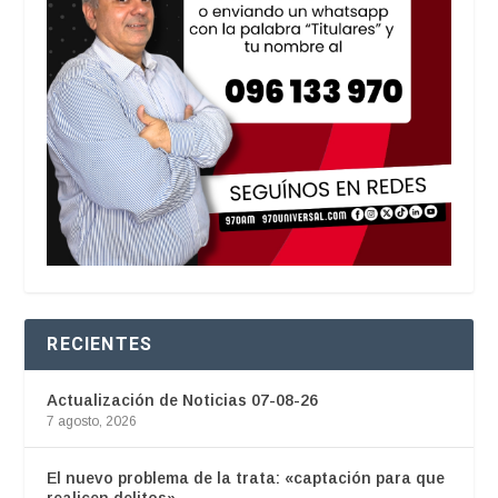
RECIENTES
Actualización de Noticias 07-08-26
7 agosto, 2026
El nuevo problema de la trata: «captación para que
realicen delitos»