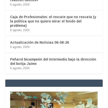
6 agosto, 2026
Caja de Profesionales: el rescate que no rescata (y
la política que no quiere mirar el fondo del
problema)
6 agosto, 2026
Actualización de Noticias 06-08-26
6 agosto, 2026
Peñarol bicampeón del Intermedio bajo la dirección
del botija Jaime
6 agosto, 2026