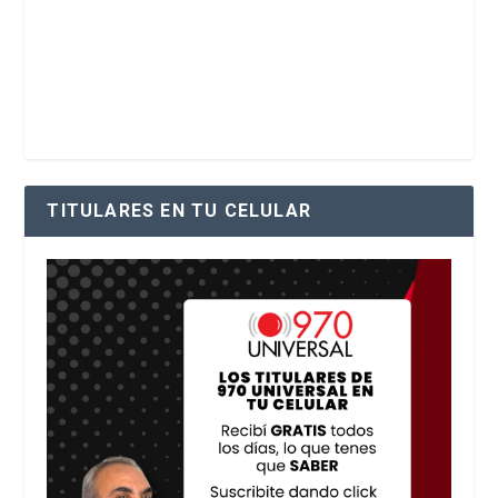
TITULARES EN TU CELULAR