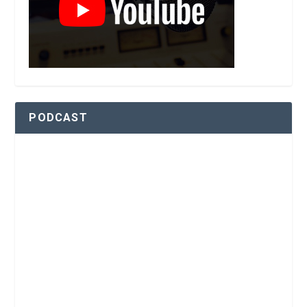
PODCAST