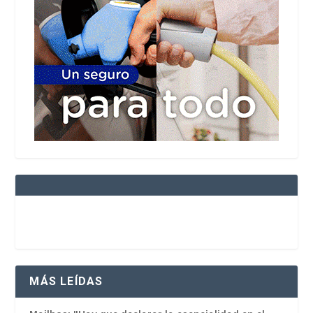
MÁS LEÍDAS