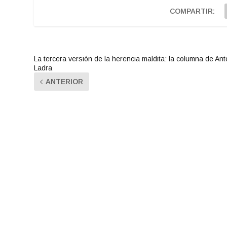
COMPARTIR:
La tercera versión de la herencia maldita: la columna de Ant
Ladra
ANTERIOR