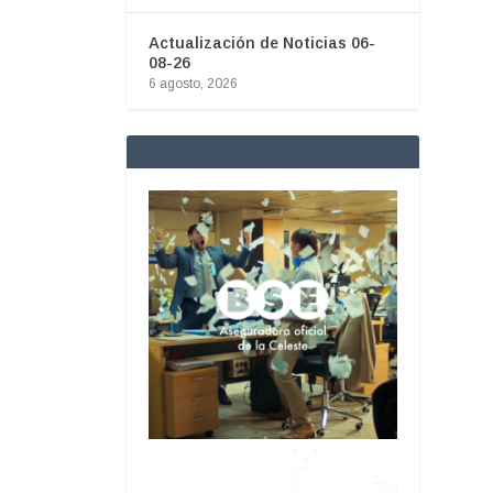
Actualización de Noticias 06-
08-26
6 agosto, 2026