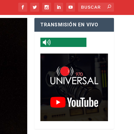
TRANSMISIÓN EN VIVO