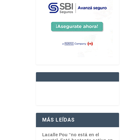
MÁS LEÍDAS
Lacalle Pou “no está en el