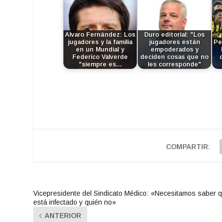
Alvaro Fernández: Los
Duro editorial: "Los
jugadores y la familia
jugadores están
Pe
en un Mundial y
empoderados y
Federico Valverde
deciden cosas que no
"siempre es…
les corresponde"
COMPARTIR:
Vicepresidente del Sindicato Médico: «Necesitamos saber 
está infectado y quién no»
ANTERIOR