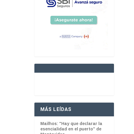
MÁS LEÍDAS
Mailhos: "Hay que declarar la
esencialidad en el puerto" de