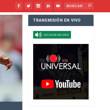
TRANSMISIÓN EN VIVO