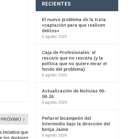
RECIENTES
El nuevo problema de la trata:
«captación para que realicen
delitos»
6 agosto, 2026
Caja de Profesionales: el
rescate que no rescata (y la
política que no quiere mirar el
fondo del problema)
6 agosto, 2026
Actualización de Noticias 06-
08-26
6 agosto, 2026
Peñarol bicampeón del
PRÓXIMO
Intermedio bajo la dirección del
botija Jaime
iniciativa que
6 agosto, 2026
de los doctores