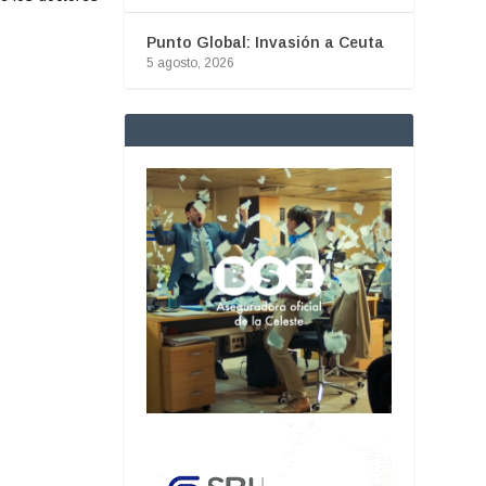
Punto Global: Invasión a Ceuta
5 agosto, 2026