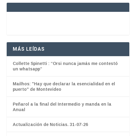
MÁS LEÍDAS
Collette Spinetti : “Orsi nunca jamás me contestó
un whatsapp”
Mailhos: "Hay que declarar la esencialidad en el
puerto" de Montevideo
Peñarol a la final del Intermedio y manda en la
Anual
Actualización de Noticias. 31-07-26