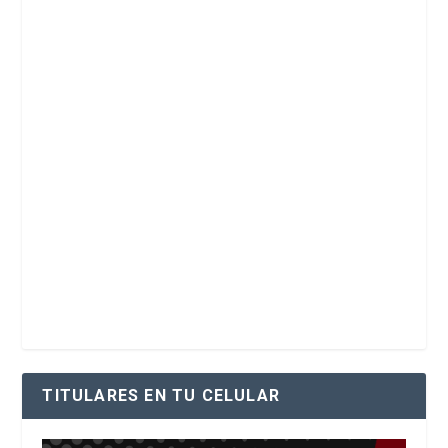
TITULARES EN TU CELULAR