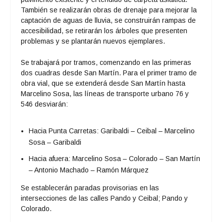
También se realizarán obras de drenaje para mejorar la
captación de aguas de lluvia, se construirán rampas de
accesibilidad, se retirarán los árboles que presenten
problemas y se plantarán nuevos ejemplares.
Se trabajará por tramos, comenzando en las primeras
dos cuadras desde San Martín. Para el primer tramo de
obra vial, que se extenderá desde San Martín hasta
Marcelino Sosa, las líneas de transporte urbano 76 y
546 desviarán:
Hacia Punta Carretas: Garibaldi – Ceibal – Marcelino
Sosa – Garibaldi
Hacia afuera: Marcelino Sosa – Colorado – San Martín
– Antonio Machado – Ramón Márquez
Se establecerán paradas provisorias en las
intersecciones de las calles Pando y Ceibal; Pando y
Colorado.