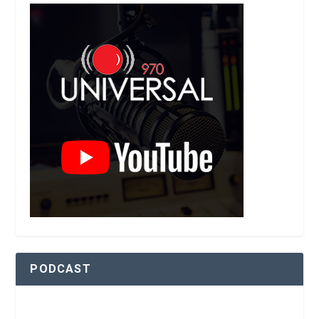
PODCAST