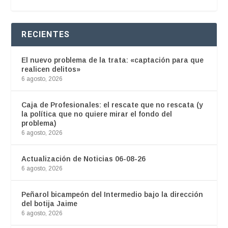
RECIENTES
El nuevo problema de la trata: «captación para que
realicen delitos»
6 agosto, 2026
Caja de Profesionales: el rescate que no rescata (y
la política que no quiere mirar el fondo del
problema)
6 agosto, 2026
Actualización de Noticias 06-08-26
6 agosto, 2026
Peñarol bicampeón del Intermedio bajo la dirección
del botija Jaime
6 agosto, 2026