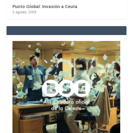
Punto Global: Invasión a Ceuta
5 agosto, 2026