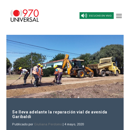
Se lleva adelante la reparación vial de avenida
Garibaldi
Publicado por
Giuliana Perdomo
|
4 mayo, 2020