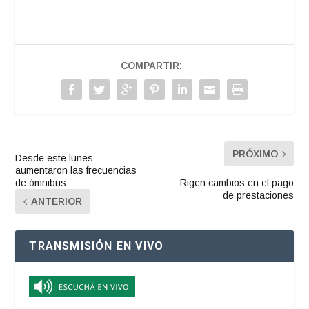
COMPARTIR:
PRÓXIMO
Desde este lunes
aumentaron las frecuencias
de ómnibus
Rigen cambios en el pago
de prestaciones
ANTERIOR
TRANSMISIÓN EN VIVO