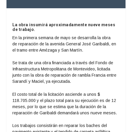
La obra insumirá aproximadamente nueve meses
de trabajo.
En la primera semana de mayo se desarrolla la obra
de reparación de la avenida General José Garibaldi, en
el tramo entre Amézaga y San Martín.
Se trata de una obra financiada a través del Fondo de
Infraestructura Metropolitana de Montevideo, licitada
junto con la obra de reparación de rambla Francia entre
Sarandí y Maciel, ya ejecutada.
El costo total de la licitación asciende a unos $
118.705.000 y el plazo total para su ejecución es de 12
meses, por lo que se estima que la duración de la
reparación de Garibaldi demandará unos nueve meses.
Los trabajos consistirán en reparar los baches del
pavimento existente y el tendido de carpeta asfáltica.