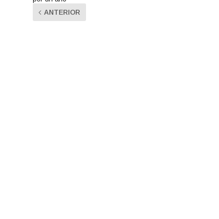
ANTERIOR