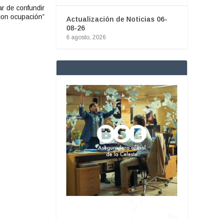
r de confundir
con ocupación”
Actualización de Noticias 06-
08-26
6 agosto, 2026