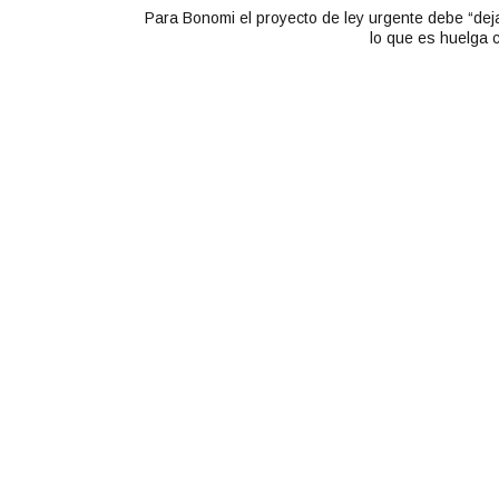
Para Bonomi el proyecto de ley urgente debe “deja
lo que es huelga 