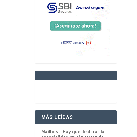
MÁS LEÍDAS
Mailhos: "Hay que declarar la