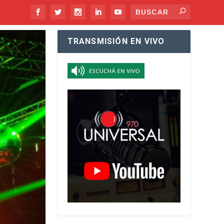
TRANSMISIÓN EN VIVO