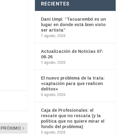
RECIENTES
Dani Umpi: “Tacuarembó es un
lugar en donde está bien visto
ser artista”
7 agosto, 2026
Actualización de Noticias 07-
08-26
7 agosto, 2026
El nuevo problema de la trata:
«captación para que realicen
delitos»
6 agosto, 2026
Caja de Profesionales: el
rescate que no rescata (y la
política que no quiere mirar el
fondo del problema)
PRÓXIMO
6 agosto, 2026