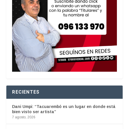
RECIENTES
Dani Umpi: “Tacuarembó es un lugar en donde está
bien visto ser artista”
7 agosto, 2026