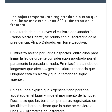
Las bajas temperaturas registradas hicieron que
la nube se moviera a unos 200 kilómetros de la
frontera.
En la tarde de este jueves el ministro de Ganadería,
Carlos María Uriarte, se reunió con el secretario de la
presidencia, Álvaro Delgado, en Torre Ejecutiva.
El ministro asistió por varios aspectos, entre ellos para
firmar la ley de urgente consideración aprobada por el
parlamento la pasada jornada. En relación a la nube de
langostas que afecta Argentina Uriarte reconoció que
Uruguay está en alerta y que la “amenaza sigue
vigente”.
En esa línea explicó que Argentina tiene personal
apostado en el lugar y mide el movimiento de la nube.
Reconoció que las bajas temperaturas registradas en
las últimas horas hicieron que la nube se moviera a
unos 200 kilómetros de la frontera.