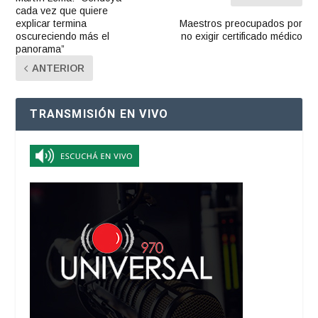
cada vez que quiere
explicar termina
Maestros preocupados por
oscureciendo más el
no exigir certificado médico
panorama”
ANTERIOR
TRANSMISIÓN EN VIVO