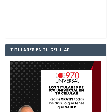
TITULARES EN TU CELULAR