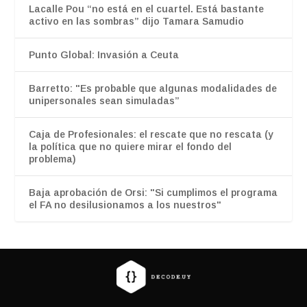
Lacalle Pou “no está en el cuartel. Está bastante
activo en las sombras” dijo Tamara Samudio
Punto Global: Invasión a Ceuta
Barretto: "Es probable que algunas modalidades de
unipersonales sean simuladas”
Caja de Profesionales: el rescate que no rescata (y
la política que no quiere mirar el fondo del
problema)
Baja aprobación de Orsi: "Si cumplimos el programa
el FA no desilusionamos a los nuestros"