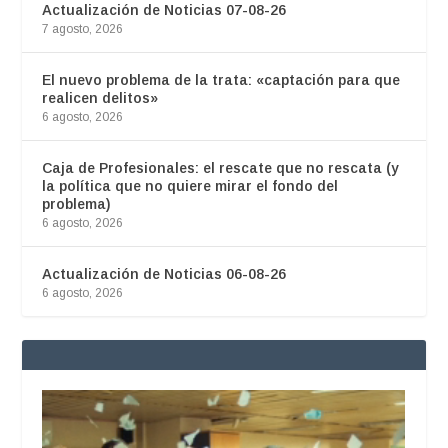
Actualización de Noticias 07-08-26
7 agosto, 2026
El nuevo problema de la trata: «captación para que
realicen delitos»
6 agosto, 2026
Caja de Profesionales: el rescate que no rescata (y
la política que no quiere mirar el fondo del
problema)
6 agosto, 2026
Actualización de Noticias 06-08-26
6 agosto, 2026