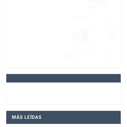
MÁS LEÍDAS