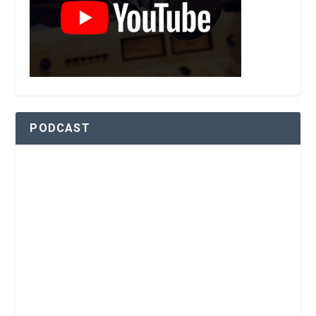
PODCAST