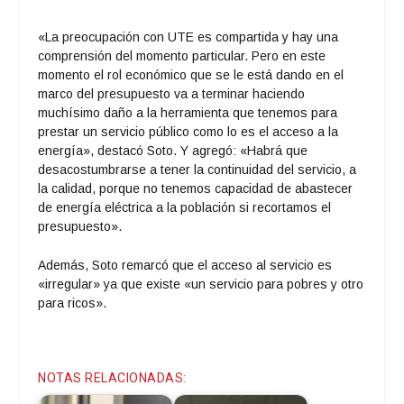
audio
«La preocupación con UTE es compartida y hay una
comprensión del momento particular. Pero en este
momento el rol económico que se le está dando en el
marco del presupuesto va a terminar haciendo
muchísimo daño a la herramienta que tenemos para
prestar un servicio público como lo es el acceso a la
energía», destacó Soto. Y agregó: «Habrá que
desacostumbrarse a tener la continuidad del servicio, a
la calidad, porque no tenemos capacidad de abastecer
de energía eléctrica a la población si recortamos el
presupuesto».
Además, Soto remarcó que el acceso al servicio es
«irregular» ya que existe «un servicio para pobres y otro
para ricos».
NOTAS RELACIONADAS: