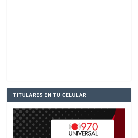
TITULARES EN TU CELULAR