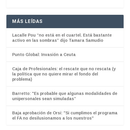
MÁS LEÍDAS
Lacalle Pou “no está en el cuartel. Está bastante
activo en las sombras” dijo Tamara Samudio
Punto Global: Invasión a Ceuta
Caja de Profesionales: el rescate que no rescata (y
la política que no quiere mirar el fondo del
problema)
Barretto: "Es probable que algunas modalidades de
unipersonales sean simuladas”
Baja aprobación de Orsi: "Si cumplimos el programa
el FA no desilusionamos a los nuestros"