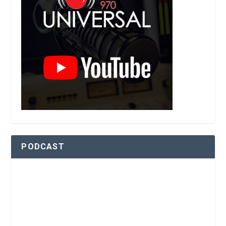
PODCAST