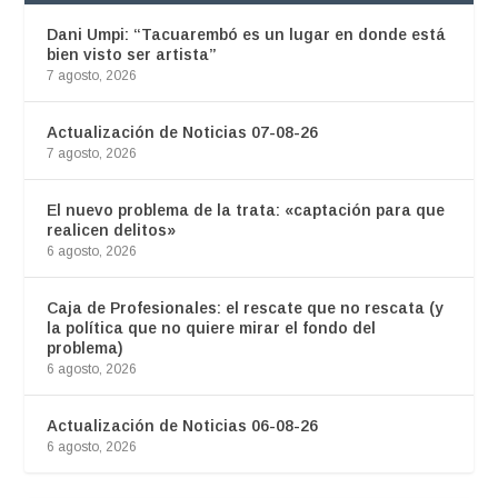
Dani Umpi: “Tacuarembó es un lugar en donde está
bien visto ser artista”
7 agosto, 2026
Actualización de Noticias 07-08-26
7 agosto, 2026
El nuevo problema de la trata: «captación para que
realicen delitos»
6 agosto, 2026
Caja de Profesionales: el rescate que no rescata (y
la política que no quiere mirar el fondo del
problema)
6 agosto, 2026
Actualización de Noticias 06-08-26
6 agosto, 2026