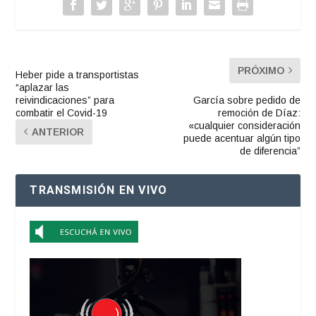
PRÓXIMO
Heber pide a transportistas
“aplazar las
reivindicaciones” para
García sobre pedido de
combatir el Covid-19
remoción de Díaz:
«cualquier consideración
ANTERIOR
puede acentuar algún tipo
de diferencia”
TRANSMISIÓN EN VIVO