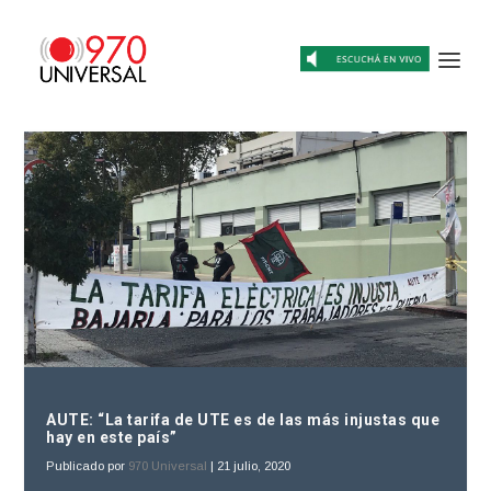
AUTE: “La tarifa de UTE es de las más injustas que
hay en este país”
Publicado por
970 Universal
|
21 julio, 2020