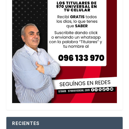
RECIENTES