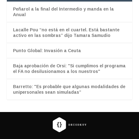
Peñarol a la final del Intermedio y manda en la
Anual
Lacalle Pou “no está en el cuartel. Está bastante
activo en las sombras” dijo Tamara Samudio
Punto Global: Invasión a Ceuta
Baja aprobación de Orsi: "Si cumplimos el programa
el FA no desilusionamos a los nuestros"
Barretto: "Es probable que algunas modalidades de
unipersonales sean simuladas”