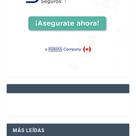
MÁS LEÍDAS