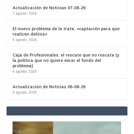
Actualización de Noticias 07-08-26
7 agosto, 2026
El nuevo problema de la trata: «captación para que
realicen delitos»
6 agosto, 2026
Caja de Profesionales: el rescate que no rescata (y
la política que no quiere mirar el fondo del
problema)
6 agosto, 2026
Actualización de Noticias 06-08-26
6 agosto, 2026