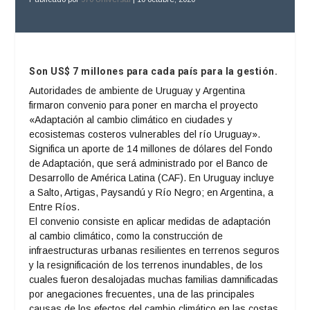
Son US$ 7 millones para cada país para la gestión.
Autoridades de ambiente de Uruguay y Argentina
firmaron convenio para poner en marcha el proyecto
«Adaptación al cambio climático en ciudades y
ecosistemas costeros vulnerables del río Uruguay».
Significa un aporte de 14 millones de dólares del Fondo
de Adaptación, que será administrado por el Banco de
Desarrollo de América Latina (CAF). En Uruguay incluye
a Salto, Artigas, Paysandú y Río Negro; en Argentina, a
Entre Ríos.
El convenio consiste en aplicar medidas de adaptación
al cambio climático, como la construcción de
infraestructuras urbanas resilientes en terrenos seguros
y la resignificación de los terrenos inundables, de los
cuales fueron desalojadas muchas familias damnificadas
por anegaciones frecuentes, una de las principales
causas de los efectos del cambio climático en las costas