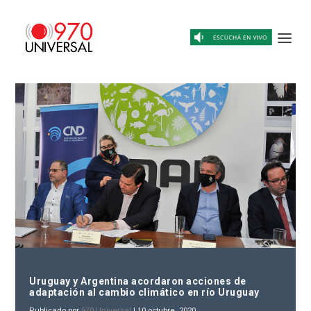
Uruguay y Argentina acordaron acciones de
adaptación al cambio climático en río Uruguay
Publicado por
970 Universal
|
10 octubre, 2020