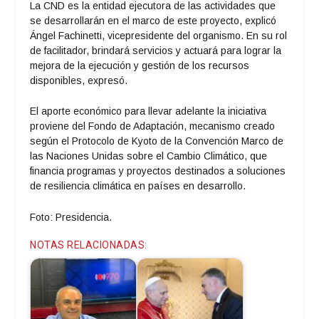
La CND es la entidad ejecutora de las actividades que
se desarrollarán en el marco de este proyecto, explicó
Ángel Fachinetti, vicepresidente del organismo. En su rol
de facilitador, brindará servicios y actuará para lograr la
mejora de la ejecución y gestión de los recursos
disponibles, expresó.
El aporte económico para llevar adelante la iniciativa
proviene del Fondo de Adaptación, mecanismo creado
según el Protocolo de Kyoto de la Convención Marco de
las Naciones Unidas sobre el Cambio Climático, que
financia programas y proyectos destinados a soluciones
de resiliencia climática en países en desarrollo.
Foto: Presidencia.
NOTAS RELACIONADAS: