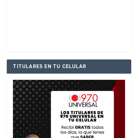
TITULARES EN TU CELULAR