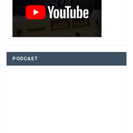
PODCAST