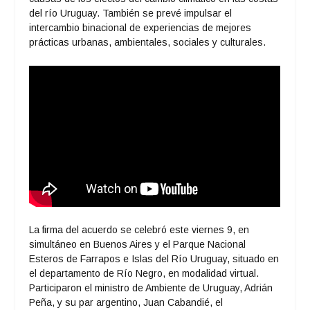
del río Uruguay. También se prevé impulsar el
intercambio binacional de experiencias de mejores
prácticas urbanas, ambientales, sociales y culturales.
La firma del acuerdo se celebró este viernes 9, en
simultáneo en Buenos Aires y el Parque Nacional
Esteros de Farrapos e Islas del Río Uruguay, situado en
el departamento de Río Negro, en modalidad virtual.
Participaron el ministro de Ambiente de Uruguay, Adrián
Peña, y su par argentino, Juan Cabandié, el