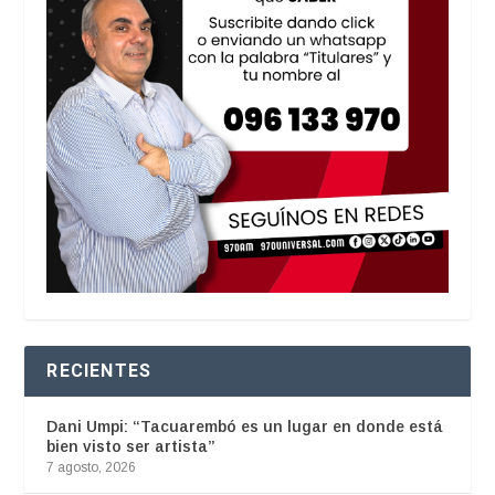
RECIENTES
Dani Umpi: “Tacuarembó es un lugar en donde está
bien visto ser artista”
7 agosto, 2026