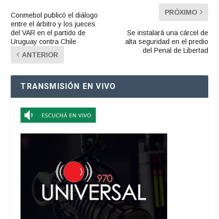
PRÓXIMO
Conmebol publicó el diálogo
entre el árbitro y los jueces
del VAR en el partido de
Se instalará una cárcel de
Uruguay contra Chile
alta seguridad en el predio
del Penal de Libertad
ANTERIOR
TRANSMISIÓN EN VIVO