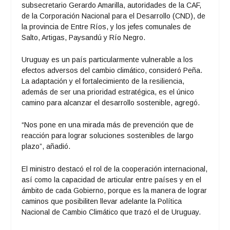
subsecretario Gerardo Amarilla, autoridades de la CAF,
de la Corporación Nacional para el Desarrollo (CND), de
la provincia de Entre Ríos, y los jefes comunales de
Salto, Artigas, Paysandú y Río Negro.
Uruguay es un país particularmente vulnerable a los
efectos adversos del cambio climático, consideró Peña.
La adaptación y el fortalecimiento de la resiliencia,
además de ser una prioridad estratégica, es el único
camino para alcanzar el desarrollo sostenible, agregó.
“Nos pone en una mirada más de prevención que de
reacción para lograr soluciones sostenibles de largo
plazo”, añadió.
El ministro destacó el rol de la cooperación internacional,
así como la capacidad de articular entre países y en el
ámbito de cada Gobierno, porque es la manera de lograr
caminos que posibiliten llevar adelante la Política
Nacional de Cambio Climático que trazó el de Uruguay.