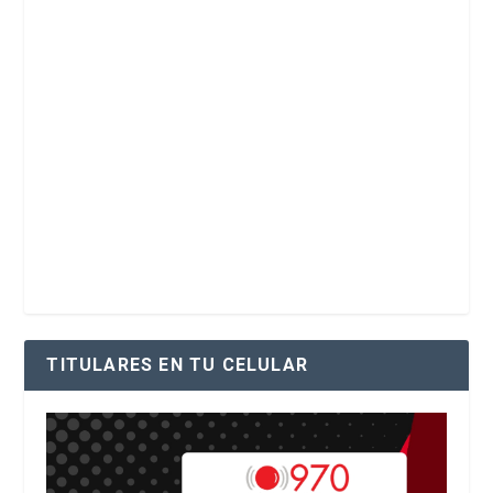
TITULARES EN TU CELULAR