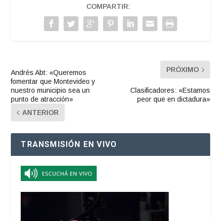
COMPARTIR:
PRÓXIMO
Andrés Abt: «Queremos
fomentar que Montevideo y
nuestro municipio sea un
Clasificadores: «Estamos
punto de atracción»
peor que en dictadura»
ANTERIOR
TRANSMISIÓN EN VIVO