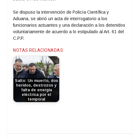
Se dispuso la intervención de Policía Científica y
Aduana, se abrió un acta de interrogatorio a los
funcionarios actuantes y una declaración a los detenidos
voluntariamente de acuerdo a lo estipulado al Art. 61 del
C.P.P.
NOTAS RELACIONADAS:
Salto: Un muerto, dos
heridos, destrozos y
falta de energía
eléctrica por el
temporal