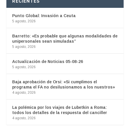
RECIENTES
Punto Global: Invasión a Ceuta
5 agosto, 2026
Barretto: «Es probable que algunas modalidades de
unipersonales sean simuladas”
5 agosto, 2026
Actualización de Noticias 05-08-26
5 agosto, 2026
Baja aprobación de Orsi: «Si cumplimos el
programa el FA no desilusionamos a los nuestros»
4 agosto, 2026
La polémica por los viajes de Lubetkin a Roma:
todos los detalles de la respuesta del canciller
4 agosto, 2026