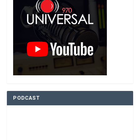
PODCAST