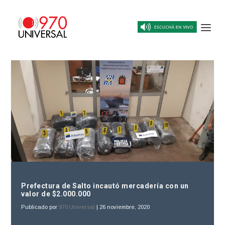
Prefectura de Salto incautó mercadería con un
valor de $2.000.000
Publicado por
970 Universal
|
26 noviembre, 2020