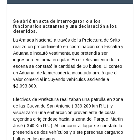
Se abrió un acta de interrogatorio a los
funcionarios actuantes y una declaración a los
detenidos.
La Armada Nacional a través de la Prefectura de Salto
realizó un procedimiento en coordinación con Fiscalía y
Aduana e incautó vestimenta que pretendía ser
ingresada en forma irregular. En el relevamiento de la
escena se constató la cantidad de 10 bultos. El conteo
en Aduana de la mercadería incautada arrojó que el
valor comercial incluyendo vehículos asciende a
$2.093.800.
Efectivos de Prefectura realizaban una patrulla en zona
de las Cueva de San Antonio ( 339.200 km R.U) y
visualizaron una embarcación proveniente de costa
argentina dirigiéndose hacia la zona del Parque Martin
José ( 340 Km R.U). Al concurrir al lugar se constató la
presencia de dos vehículos y siete personas cargando
bultos en los mismos.