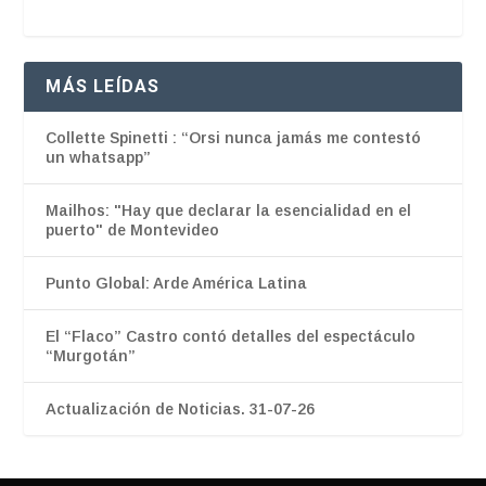
MÁS LEÍDAS
Collette Spinetti : “Orsi nunca jamás me contestó
un whatsapp”
Mailhos: "Hay que declarar la esencialidad en el
puerto" de Montevideo
Punto Global: Arde América Latina
El “Flaco” Castro contó detalles del espectáculo
“Murgotán”
Actualización de Noticias. 31-07-26