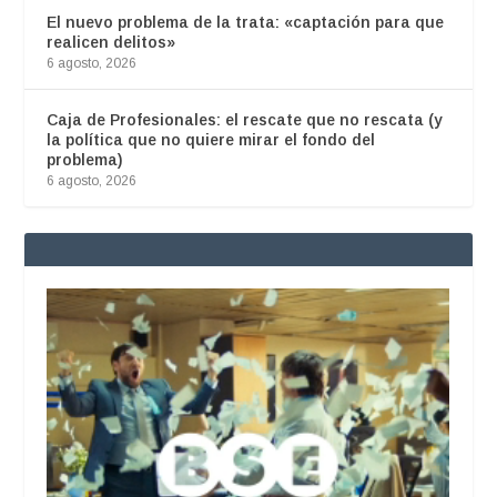
El nuevo problema de la trata: «captación para que
realicen delitos»
6 agosto, 2026
Caja de Profesionales: el rescate que no rescata (y
la política que no quiere mirar el fondo del
problema)
6 agosto, 2026