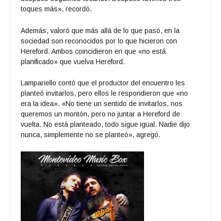
toques más», recordó.
Además, valoró que más allá de lo que pasó, en la
sociedad son reconocidos por lo que hicieron con
Hereford. Ambos coincidieron en que «no está
planificado» que vuelva Hereford.
Lampariello contó que el productor del encuentro les
planteó invitarlos, pero ellos le respondieron que «no
era la idea». «No tiene un sentido de invitarlos, nos
queremos un montón, pero no juntar a Hereford de
vuelta. No está planteado, todo sigue igual. Nadie dijo
nunca, simplemente no se planteó», agregó.