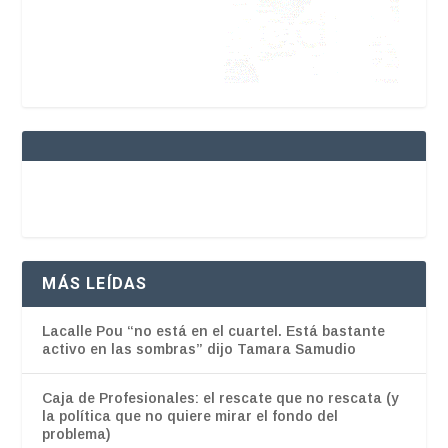
MÁS LEÍDAS
Lacalle Pou “no está en el cuartel. Está bastante
activo en las sombras” dijo Tamara Samudio
Caja de Profesionales: el rescate que no rescata (y
la política que no quiere mirar el fondo del
problema)