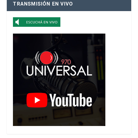
TRANSMISIÓN EN VIVO