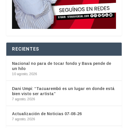
RECIENTES
Nacional no para de tocar fondo y Bava pende de
un hilo
10 agosto, 2026
Dani Umpi: “Tacuarembó es un lugar en donde está
bien visto ser artista”
7 agosto, 2026
Actualización de Noticias 07-08-26
7 agosto, 2026