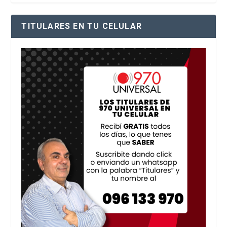
TITULARES EN TU CELULAR