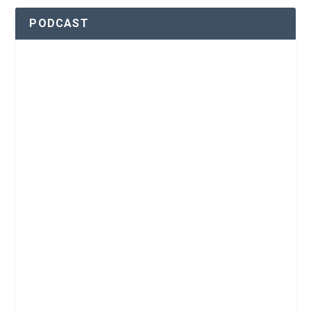
PODCAST