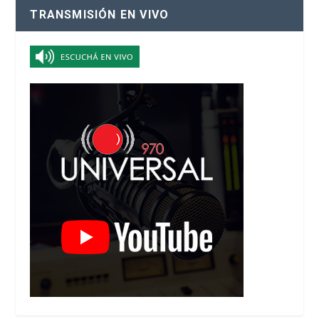
TRANSMISIÓN EN VIVO