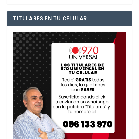
TITULARES EN TU CELULAR