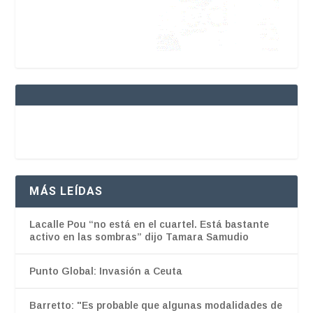
MÁS LEÍDAS
Lacalle Pou “no está en el cuartel. Está bastante
activo en las sombras” dijo Tamara Samudio
Punto Global: Invasión a Ceuta
Barretto: "Es probable que algunas modalidades de