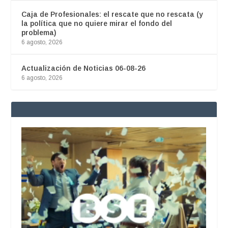
Caja de Profesionales: el rescate que no rescata (y
la política que no quiere mirar el fondo del
problema)
6 agosto, 2026
Actualización de Noticias 06-08-26
6 agosto, 2026