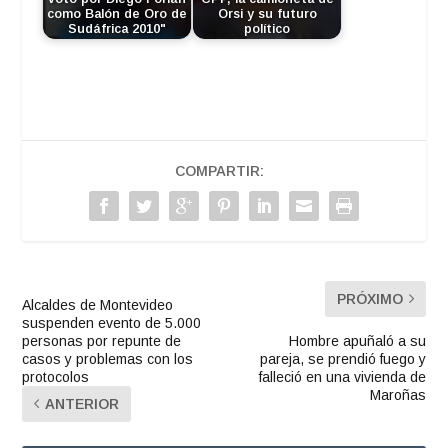
como Balón de Oro de
Orsi y su futuro
Sudáfrica 2010"
político
COMPARTIR:
PRÓXIMO
Alcaldes de Montevideo
suspenden evento de 5.000
personas por repunte de
Hombre apuñaló a su
casos y problemas con los
pareja, se prendió fuego y
protocolos
falleció en una vivienda de
Maroñas
ANTERIOR