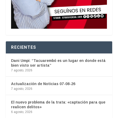
RECIENTES
Dani Umpi: “Tacuarembó es un lugar en donde está
bien visto ser artista”
7 agosto, 2026
Actualización de Noticias 07-08-26
7 agosto, 2026
El nuevo problema de la trata: «captación para que
realicen delitos»
6 agosto, 2026