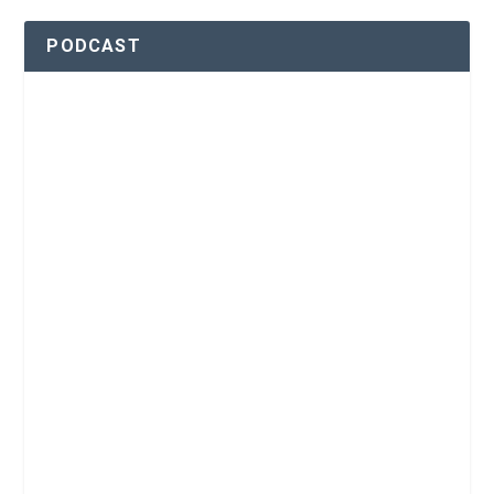
PODCAST