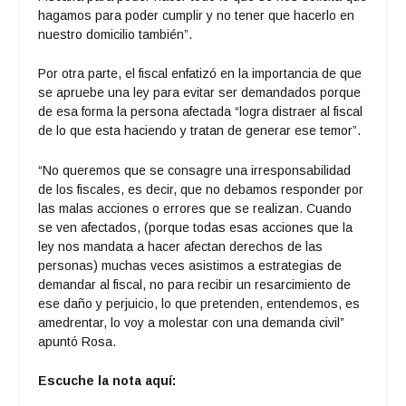
hagamos para poder cumplir y no tener que hacerlo en
nuestro domicilio también”.
Por otra parte, el fiscal enfatizó en la importancia de que
se apruebe una ley para evitar ser demandados porque
de esa forma la persona afectada “logra distraer al fiscal
de lo que esta haciendo y tratan de generar ese temor”.
“No queremos que se consagre una irresponsabilidad
de los fiscales, es decir, que no debamos responder por
las malas acciones o errores que se realizan. Cuando
se ven afectados, (porque todas esas acciones que la
ley nos mandata a hacer afectan derechos de las
personas) muchas veces asistimos a estrategias de
demandar al fiscal, no para recibir un resarcimiento de
ese daño y perjuicio, lo que pretenden, entendemos, es
amedrentar, lo voy a molestar con una demanda civil”
apuntó Rosa.
Escuche la nota aquí: