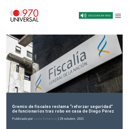
Gremio de fiscales reclama “reforzar seguridad”
de funcionarios tras robo en casa de Diego Pérez
Publicado por
Lucia Betancur
|
29 octubre, 2021