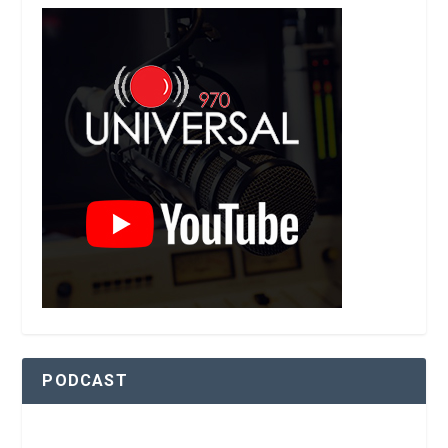
PODCAST