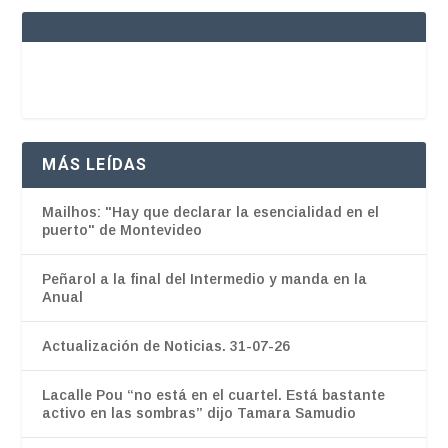
MÁS LEÍDAS
Mailhos: "Hay que declarar la esencialidad en el
puerto" de Montevideo
Peñarol a la final del Intermedio y manda en la
Anual
Actualización de Noticias. 31-07-26
Lacalle Pou “no está en el cuartel. Está bastante
activo en las sombras” dijo Tamara Samudio