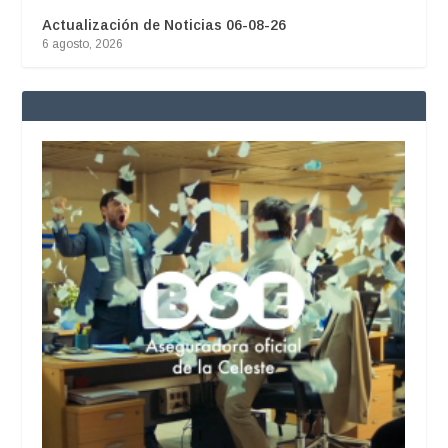
Actualización de Noticias 06-08-26
6 agosto, 2026