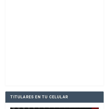
TITULARES EN TU CELULAR