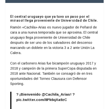
El central uruguayo que ya tuvo un paso por el
mirasol llega proveniente de Universidad de Chile.
Ramón «Cachila» Arias es nuevo jugador de Peñarol de
cara a una nueva temporada que se aproxima. El central
uruguayo llega proveniente de Universidad de Chile
después de ser uno de los salvadores del descenso
marcando un doblete en la victoria 3 a 2 ante Unión La
Calera.
Con el carbonero Arias fue bicampeón uruguayo 2017 y
2018 y campeón de la primera SuperCopa disputada en
2018 ante Nacional. También se consagró de en tres
oportunidades del Torneo Clausura con Defensor
Sporting.
? ¡Bienvenido
@Cachila_Arias
! ?
pic.twitter.com/8Pk6qXa9zC