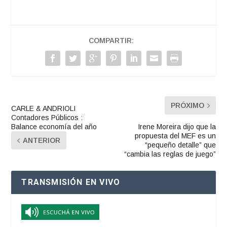
COMPARTIR:
PRÓXIMO
CARLE & ANDRIOLI
Contadores Públicos :
Balance economía del año
Irene Moreira dijo que la
propuesta del MEF es un
ANTERIOR
“pequeño detalle” que
“cambia las reglas de juego”
TRANSMISIÓN EN VIVO