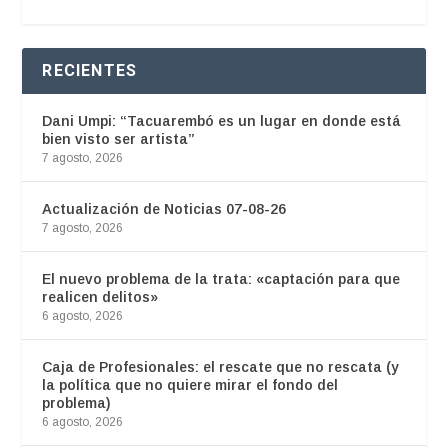
RECIENTES
Dani Umpi: “Tacuarembó es un lugar en donde está
bien visto ser artista”
7 agosto, 2026
Actualización de Noticias 07-08-26
7 agosto, 2026
El nuevo problema de la trata: «captación para que
realicen delitos»
6 agosto, 2026
Caja de Profesionales: el rescate que no rescata (y
la política que no quiere mirar el fondo del
problema)
6 agosto, 2026