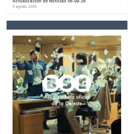
Actualización de Noticias 06-08-26
6 agosto, 2026