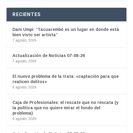
RECIENTES
Dani Umpi: “Tacuarembó es un lugar en donde está
bien visto ser artista”
7 agosto, 2026
Actualización de Noticias 07-08-26
7 agosto, 2026
El nuevo problema de la trata: «captación para que
realicen delitos»
6 agosto, 2026
Caja de Profesionales: el rescate que no rescata (y
la política que no quiere mirar el fondo del
problema)
6 agosto, 2026