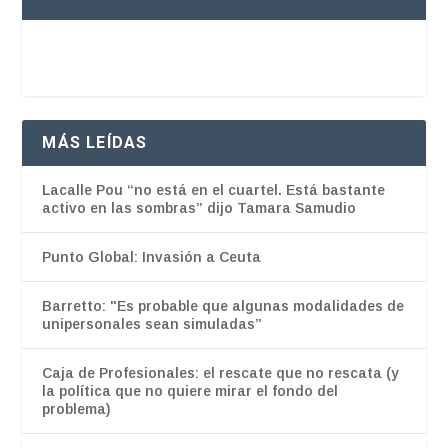
MÁS LEÍDAS
Lacalle Pou “no está en el cuartel. Está bastante
activo en las sombras” dijo Tamara Samudio
Punto Global: Invasión a Ceuta
Barretto: "Es probable que algunas modalidades de
unipersonales sean simuladas”
Caja de Profesionales: el rescate que no rescata (y
la política que no quiere mirar el fondo del
problema)