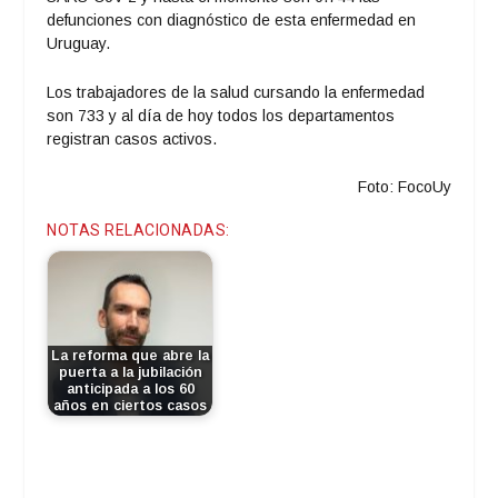
defunciones con diagnóstico de esta enfermedad en
Uruguay.
Los trabajadores de la salud cursando la enfermedad
son 733 y al día de hoy todos los departamentos
registran casos activos.
Foto: FocoUy
NOTAS RELACIONADAS:
La reforma que abre la
puerta a la jubilación
anticipada a los 60
años en ciertos casos