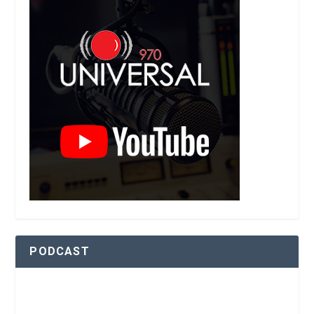
PODCAST