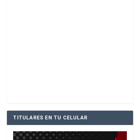
TITULARES EN TU CELULAR