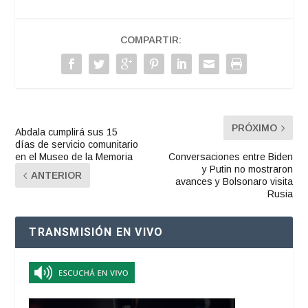
COMPARTIR:
PRÓXIMO
Abdala cumplirá sus 15
días de servicio comunitario
en el Museo de la Memoria
Conversaciones entre Biden
y Putin no mostraron
ANTERIOR
avances y Bolsonaro visita
Rusia
TRANSMISIÓN EN VIVO