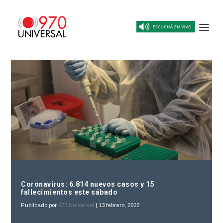
Coronavirus: 6.814 nuevos casos y 15
fallecimientos este sábado
Publicado por
970 Universal
|
13 febrero, 2022