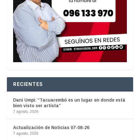
RECIENTES
Dani Umpi: “Tacuarembó es un lugar en donde está
bien visto ser artista”
7 agosto, 2026
Actualización de Noticias 07-08-26
7 agosto, 2026