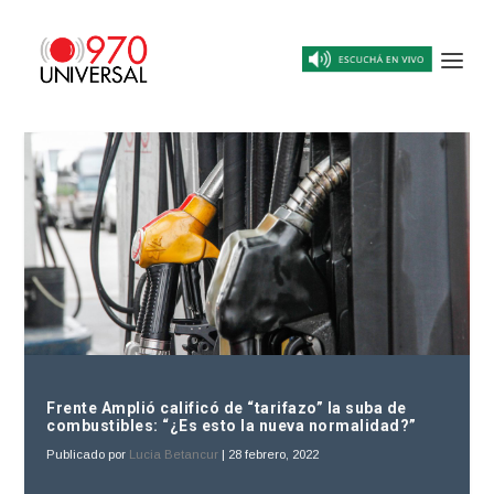
Frente Amplió calificó de “tarifazo” la suba de
combustibles: “¿Es esto la nueva normalidad?”
Publicado por
Lucia Betancur
|
28 febrero, 2022