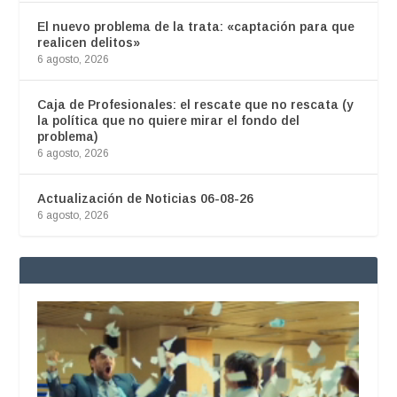
El nuevo problema de la trata: «captación para que
realicen delitos»
6 agosto, 2026
Caja de Profesionales: el rescate que no rescata (y
la política que no quiere mirar el fondo del
problema)
6 agosto, 2026
Actualización de Noticias 06-08-26
6 agosto, 2026