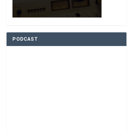
PODCAST