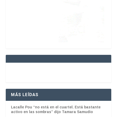
MÁS LEÍDAS
Lacalle Pou “no está en el cuartel. Está bastante
activo en las sombras” dijo Tamara Samudio