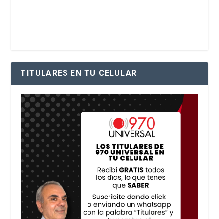
TITULARES EN TU CELULAR