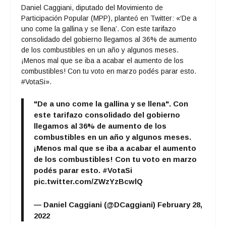
Daniel Caggiani, diputado del Movimiento de
Participación Popular (MPP), planteó en Twitter: «‘De a
uno come la gallina y se llena’. Con este tarifazo
consolidado del gobierno llegamos al 36% de aumento
de los combustibles en un año y algunos meses.
¡Menos mal que se iba a acabar el aumento de los
combustibles! Con tu voto en marzo podés parar esto.
#VotaSi».
"De a uno come la gallina y se llena". Con
este tarifazo consolidado del gobierno
llegamos al 36% de aumento de los
combustibles en un año y algunos meses.
¡Menos mal que se iba a acabar el aumento
de los combustibles! Con tu voto en marzo
podés parar esto.
#VotaSi
pic.twitter.com/ZWzYzBcwlQ
— Daniel Caggiani (@DCaggiani)
February 28,
2022