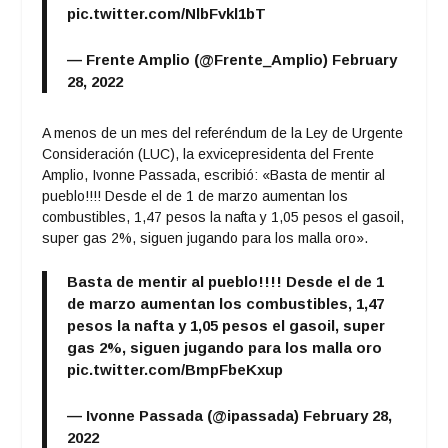
pic.twitter.com/NlbFvkl1bT
— Frente Amplio (@Frente_Amplio)
February
28, 2022
A menos de un mes del referéndum de la Ley de Urgente
Consideración (LUC), la exvicepresidenta del Frente
Amplio, Ivonne Passada, escribió: «Basta de mentir al
pueblo!!!! Desde el de 1 de marzo aumentan los
combustibles, 1,47 pesos la nafta y 1,05 pesos el gasoil,
super gas 2%, siguen jugando para los malla oro».
Basta de mentir al pueblo!!!! Desde el de 1
de marzo aumentan los combustibles, 1,47
pesos la nafta y 1,05 pesos el gasoil, super
gas 2%, siguen jugando para los malla oro
pic.twitter.com/BmpFbeKxup
— Ivonne Passada (@ipassada)
February 28,
2022