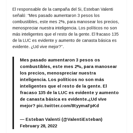
El responsable de la campaña del Si, Esteban Valenti
señaló: “Mes pasado aumentaron 3 pesos los
combustibles, este mes 2%, para manosear los precios,
menospreciar nuestra inteligencia. Los políticos no son
más inteligentes que el resto de la gente. El fracaso 135
de la LUC es evidente y aumento de canasta básica es
evidente. ¿Ud vive mejor?”.
Mes pasado aumentaron 3 pesos os
combustibles, este mes 2%, para manosear
los precios, menospreciar nuestra
inteligencia. Los políticos no son más
inteligentes que el resto de la gente. El
fracaso 135 de la LUC es evidente y aumento
de canasta básica es evidente.¿Ud vive
mejor?
pic.twitter.com/8tyymaFpKd
— Esteban Valenti (@ValentiEsteban)
February 28, 2022