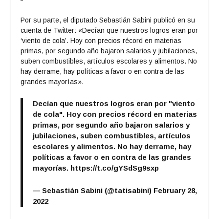
Por su parte, el diputado Sebastián Sabini publicó en su
cuenta de Twitter: «Decían que nuestros logros eran por
‘viento de cola’. Hoy con precios récord en materias
primas, por segundo año bajaron salarios y jubilaciones,
suben combustibles, artículos escolares y alimentos. No
hay derrame, hay políticas a favor o en contra de las
grandes mayorías».
Decían que nuestros logros eran por "viento
de cola". Hoy con precios récord en materias
primas, por segundo año bajaron salarios y
jubilaciones, suben combustibles, artículos
escolares y alimentos. No hay derrame, hay
políticas a favor o en contra de las grandes
mayorías.
https://t.co/gYSdSg9sxp
— Sebastián Sabini (@tatisabini)
February 28,
2022