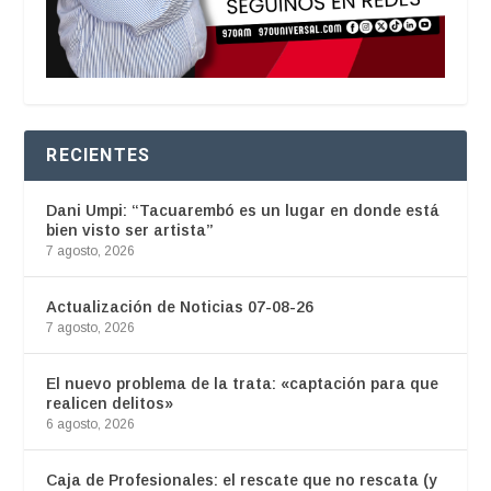
RECIENTES
Dani Umpi: “Tacuarembó es un lugar en donde está
bien visto ser artista”
7 agosto, 2026
Actualización de Noticias 07-08-26
7 agosto, 2026
El nuevo problema de la trata: «captación para que
realicen delitos»
6 agosto, 2026
Caja de Profesionales: el rescate que no rescata (y