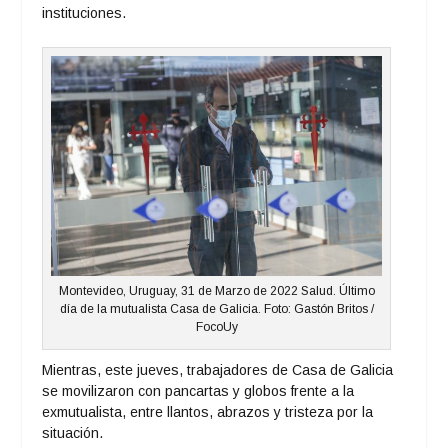
instituciones.
Montevideo, Uruguay, 31 de Marzo de 2022 Salud. Último
día de la mutualista Casa de Galicia. Foto: Gastón Britos /
FocoUy
Mientras, este jueves, trabajadores de Casa de Galicia
se movilizaron con pancartas y globos frente a la
exmutualista, entre llantos, abrazos y tristeza por la
situación.