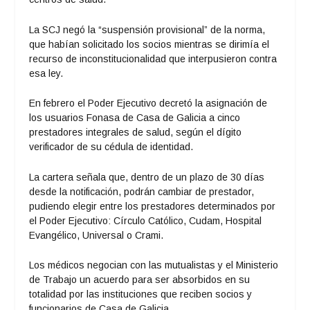
La SCJ negó la “suspensión provisional” de la norma,
que habían solicitado los socios mientras se dirimía el
recurso de inconstitucionalidad que interpusieron contra
esa ley.
En febrero el Poder Ejecutivo decretó la asignación de
los usuarios Fonasa de Casa de Galicia a cinco
prestadores integrales de salud, según el dígito
verificador de su cédula de identidad.
La cartera señala que, dentro de un plazo de 30 días
desde la notificación, podrán cambiar de prestador,
pudiendo elegir entre los prestadores determinados por
el Poder Ejecutivo: Círculo Católico, Cudam, Hospital
Evangélico, Universal o Crami.
Los médicos negocian con las mutualistas y el Ministerio
de Trabajo un acuerdo para ser absorbidos en su
totalidad por las instituciones que reciben socios y
funcionarios de Casa de Galicia.