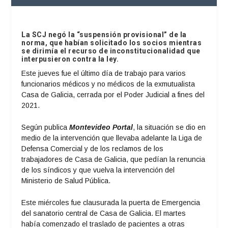
La SCJ negó la “suspensión provisional” de la
norma, que habían solicitado los socios mientras
se dirimía el recurso de inconstitucionalidad que
interpusieron contra la ley.
Este jueves fue el último día de trabajo para varios
funcionarios médicos y no médicos de la exmutualista
Casa de Galicia, cerrada por el Poder Judicial a fines del
2021.
Según publica
Montevideo Portal
, la situación se dio en
medio de la intervención que llevaba adelante la Liga de
Defensa Comercial y de los reclamos de los
trabajadores de Casa de Galicia, que pedían la renuncia
de los síndicos y que vuelva la intervención del
Ministerio de Salud Pública.
Este miércoles fue clausurada la puerta de Emergencia
del sanatorio central de Casa de Galicia. El martes
había comenzado el traslado de pacientes a otras