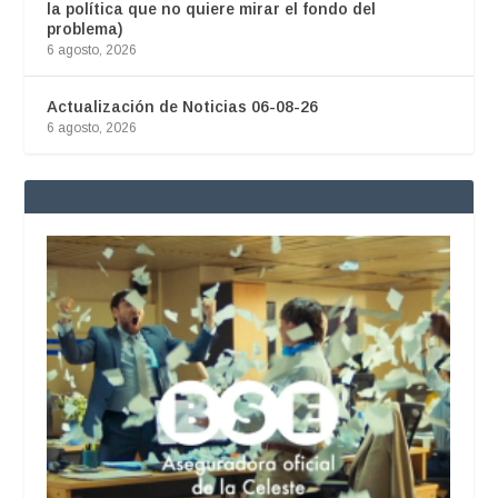
la política que no quiere mirar el fondo del
problema)
6 agosto, 2026
Actualización de Noticias 06-08-26
6 agosto, 2026