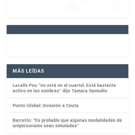
MÁS LEÍDAS
Lacalle Pou “no está en el cuartel. Está bastante
activo en las sombras” dijo Tamara Samudio
Punto Global: Invasión a Ceuta
Barretto: "Es probable que algunas modalidades de
unipersonales sean simuladas”