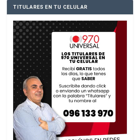
TITULARES EN TU CELULAR