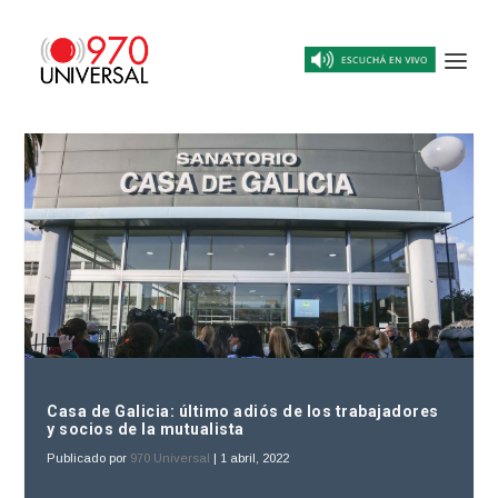
Casa de Galicia: último adiós de los trabajadores
y socios de la mutualista
Publicado por
970 Universal
|
1 abril, 2022