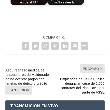
votos al FA”
nafta salen la…
COMPARTIR:
PRÓXIMO
Aebu rechazó medida de
estacioneros de Maldonado
de no aceptar pagos con
Empleados de Salud Pública
tarjetas de débito o crédito
denuncian cese de 1.600
contratos del Plan Covid por
ANTERIOR
parte de ASSE
TRANSMISIÓN EN VIVO