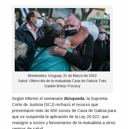
Montevideo, Uruguay, 31 de Marzo de 2022
Salud. Ultimo día de la mutualista Casa de Galicia. Foto:
Gastón Britos / FocoUy
Según informó el semanario
Búsqueda
, la Suprema
Corte de Justicia (SCJ) rechazó el recurso que
presentaron más de 600 socios de Casa de Galicia para
que se suspenda la aplicación de la Ley 20.022, que
reasignó a socios y funcionarios de la mutualista a otros
centros de salud.