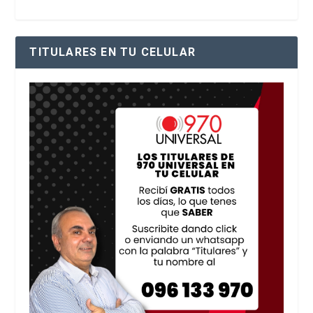
TITULARES EN TU CELULAR