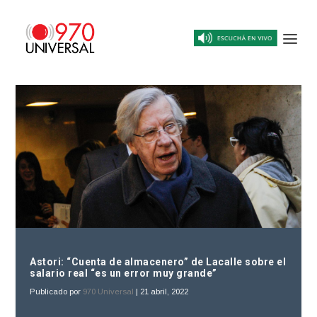
Astori: “Cuenta de almacenero” de Lacalle sobre el
salario real “es un error muy grande”
Publicado por
970 Universal
|
21 abril, 2022