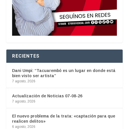
RECIENTES
Dani Umpi: “Tacuarembó es un lugar en donde está
bien visto ser artista”
7 agosto, 2026
Actualización de Noticias 07-08-26
7 agosto, 2026
El nuevo problema de la trata: «captación para que
realicen delitos»
6 agosto, 2026