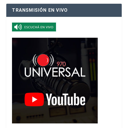
TRANSMISIÓN EN VIVO