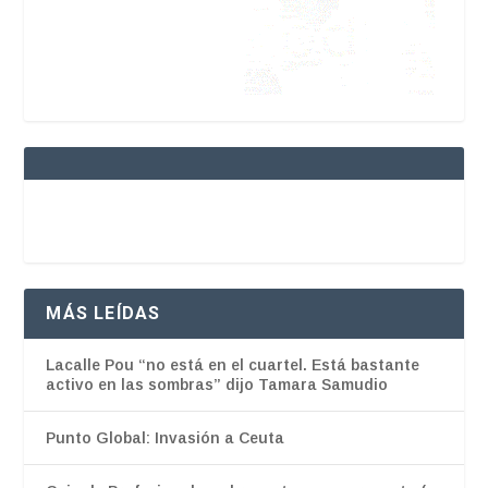
MÁS LEÍDAS
Lacalle Pou “no está en el cuartel. Está bastante
activo en las sombras” dijo Tamara Samudio
Punto Global: Invasión a Ceuta