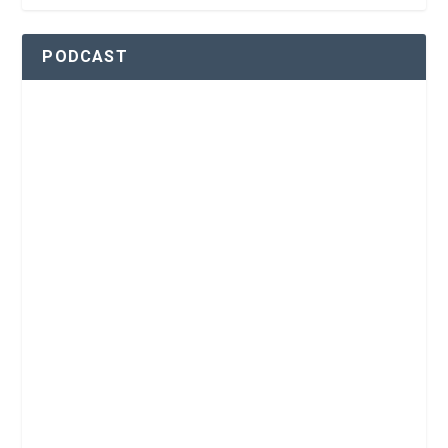
PODCAST