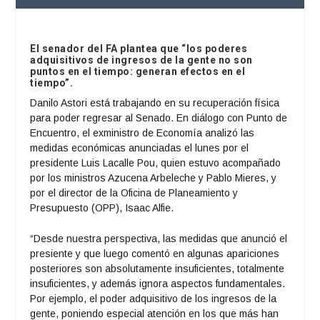
El senador del FA plantea que “los poderes
adquisitivos de ingresos de la gente no son
puntos en el tiempo: generan efectos en el
tiempo”.
Danilo Astori está trabajando en su recuperación física
para poder regresar al Senado. En diálogo con Punto de
Encuentro, el exministro de Economía analizó las
medidas económicas anunciadas el lunes por el
presidente Luis Lacalle Pou, quien estuvo acompañado
por los ministros Azucena Arbeleche y Pablo Mieres, y
por el director de la Oficina de Planeamiento y
Presupuesto (OPP), Isaac Alfie.
“Desde nuestra perspectiva, las medidas que anunció el
presiente y que luego comentó en algunas apariciones
posteriores son absolutamente insuficientes, totalmente
insuficientes, y además ignora aspectos fundamentales.
Por ejemplo, el poder adquisitivo de los ingresos de la
gente, poniendo especial atención en los que más han