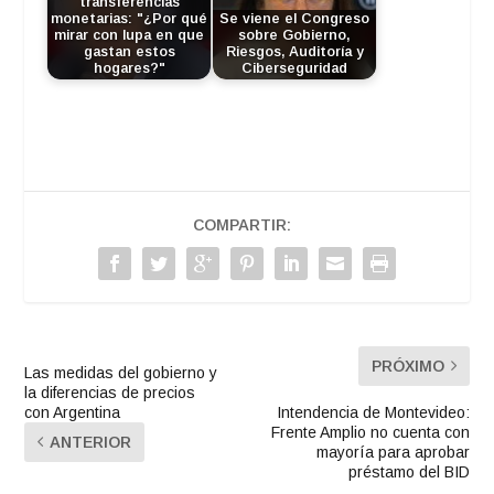
transferencias
monetarias: "¿Por qué
Se viene el Congreso
mirar con lupa en que
sobre Gobierno,
gastan estos
Riesgos, Auditoría y
hogares?"
Ciberseguridad
COMPARTIR:
PRÓXIMO
Las medidas del gobierno y
la diferencias de precios
con Argentina
Intendencia de Montevideo:
Frente Amplio no cuenta con
ANTERIOR
mayoría para aprobar
préstamo del BID