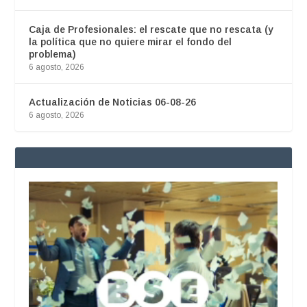
Caja de Profesionales: el rescate que no rescata (y
la política que no quiere mirar el fondo del
problema)
6 agosto, 2026
Actualización de Noticias 06-08-26
6 agosto, 2026