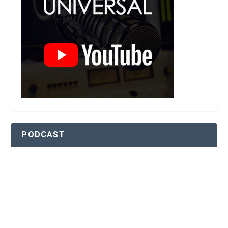
PODCAST