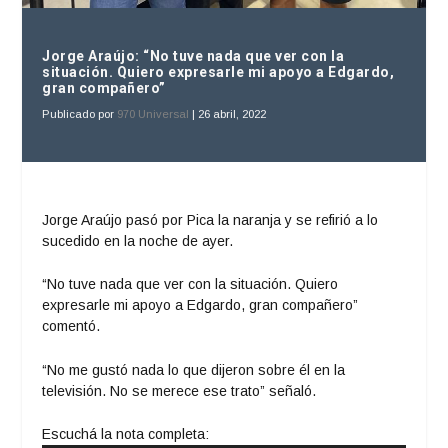
Jorge Araújo: “No tuve nada que ver con la
situación. Quiero expresarle mi apoyo a Edgardo,
gran compañero”
Publicado por
970 Universal
|
26 abril, 2022
Jorge Araújo pasó por Pica la naranja y se refirió a lo
sucedido en la noche de ayer.
“No tuve nada que ver con la situación. Quiero
expresarle mi apoyo a Edgardo, gran compañero”
comentó.
“No me gustó nada lo que dijeron sobre él en la
televisión. No se merece ese trato” señaló.
Escuchá la nota completa: