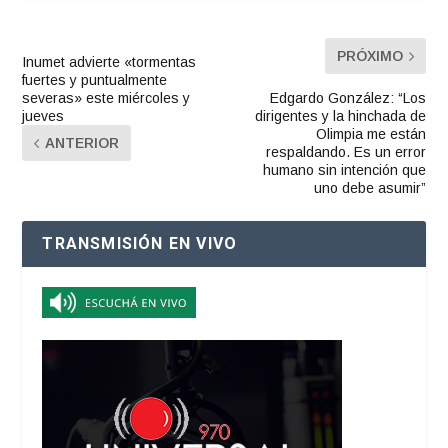
PRÓXIMO
Inumet advierte «tormentas
fuertes y puntualmente
severas» este miércoles y
Edgardo González: “Los
jueves
dirigentes y la hinchada de
Olimpia me están
ANTERIOR
respaldando. Es un error
humano sin intención que
uno debe asumir”
TRANSMISIÓN EN VIVO