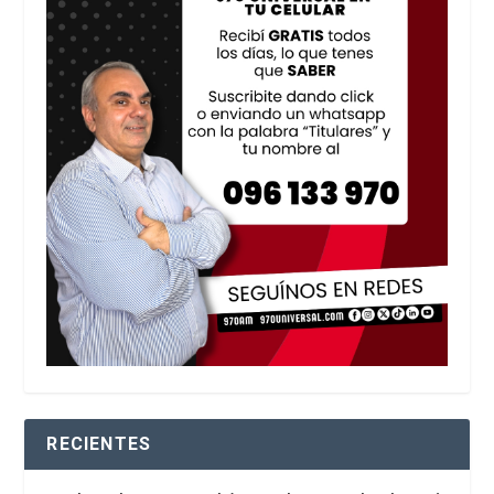
RECIENTES