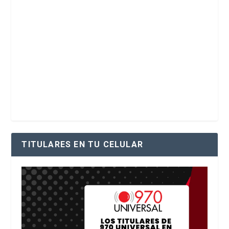
TITULARES EN TU CELULAR