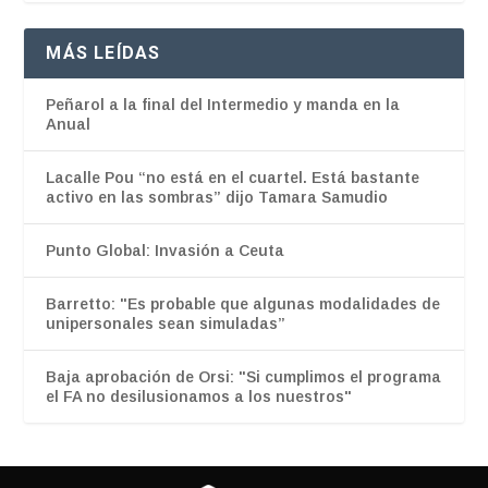
MÁS LEÍDAS
Peñarol a la final del Intermedio y manda en la
Anual
Lacalle Pou “no está en el cuartel. Está bastante
activo en las sombras” dijo Tamara Samudio
Punto Global: Invasión a Ceuta
Barretto: "Es probable que algunas modalidades de
unipersonales sean simuladas”
Baja aprobación de Orsi: "Si cumplimos el programa
el FA no desilusionamos a los nuestros"