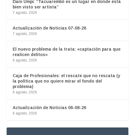
Dani Umpi: “Tacuarembó es un lugar en donde está
bien visto ser artista”
7 agosto, 2026
Actualización de Noticias 07-08-26
7 agosto, 2026
El nuevo problema de la trata: «captación para que
realicen delitos»
6 agosto, 2026
Caja de Profesionales: el rescate que no rescata (y
la política que no quiere mirar el fondo del
problema)
6 agosto, 2026
Actualización de Noticias 06-08-26
6 agosto, 2026