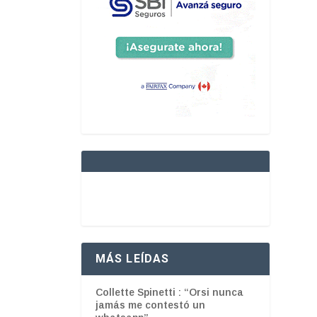
MÁS LEÍDAS
Collette Spinetti : “Orsi nunca
jamás me contestó un