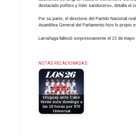
destacado político y líder sanducero», detalla el 
Por su parte, el directorio del Partido Nacional rea
Asamblea General del Parlamento hizo lo propio 
Larrañaga falleció sorpresivamente el 22 de mayo 
NOTAS RELACIONADAS:
Uruguay ante Cabo
Verde este domingo a
las 19 horas por 970
Universal