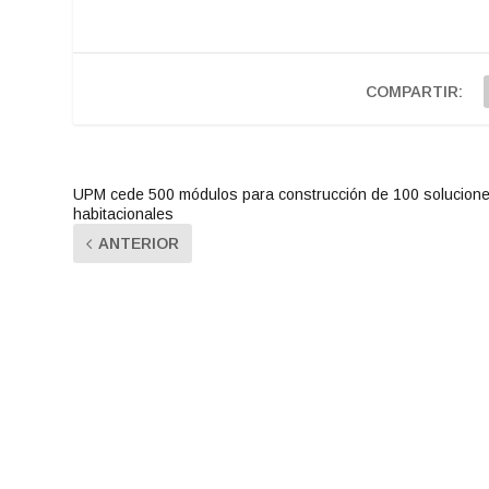
COMPARTIR:
UPM cede 500 módulos para construcción de 100 solucion
habitacionales
ANTERIOR