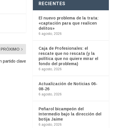
RECIENTES
El nuevo problema de la trata:
«captación para que realicen
delitos»
6 agosto, 2026
Caja de Profesionales: el
PRÓXIMO
rescate que no rescata (y la
política que no quiere mirar el
 partido clave
fondo del problema)
6 agosto, 2026
Actualización de Noticias 06-
08-26
6 agosto, 2026
Peñarol bicampeón del
Intermedio bajo la dirección del
botija Jaime
6 agosto, 2026