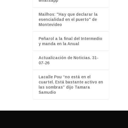
whatsapp”
Mailhos: "Hay que declarar la
esencialidad en el puerto" de
Montevideo
Peñarol a la final del Intermedio
y manda en la Anual
Actualización de Noticias. 31-
07-26
Lacalle Pou “no está en el
cuartel. Está bastante activo en
las sombras” dijo Tamara
Samudio