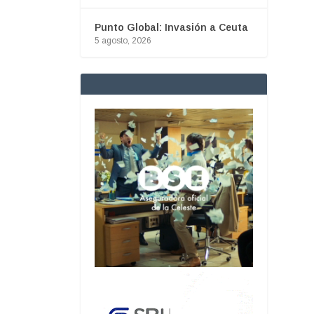
Punto Global: Invasión a Ceuta
5 agosto, 2026