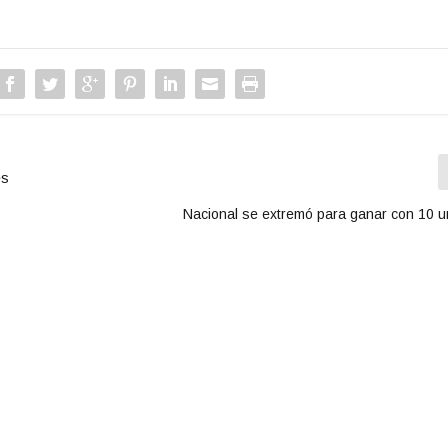
es
Nacional se extremó para ganar con 10 un