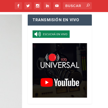
TRANSMISIÓN EN VIVO