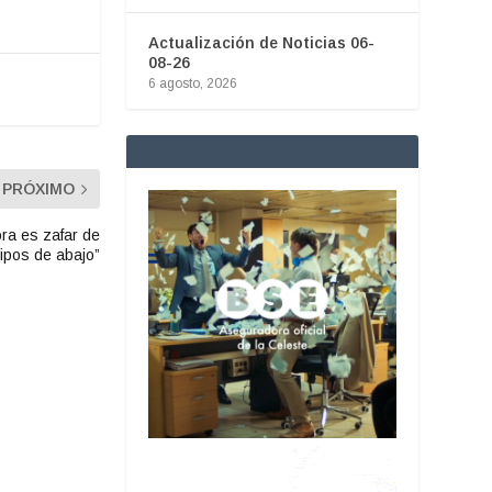
Actualización de Noticias 06-
08-26
6 agosto, 2026
PRÓXIMO
ora es zafar de
ipos de abajo”