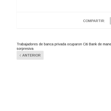
COMPARTIR:
Trabajadores de banca privada ocuparon Citi Bank de man
sorpresiva
ANTERIOR