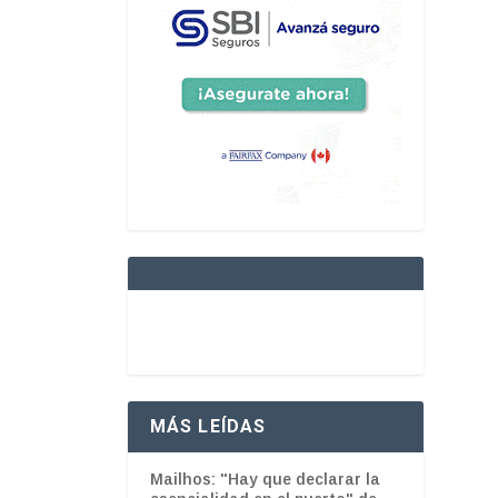
MÁS LEÍDAS
Mailhos: "Hay que declarar la