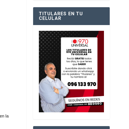
TITULARES EN TU
CELULAR
en la