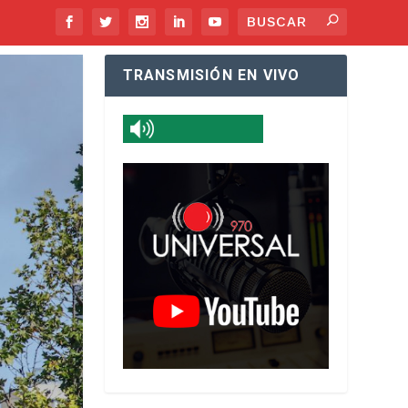
TRANSMISIÓN EN VIVO