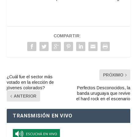
COMPARTIR:
PRÓXIMO
¿Cuál fue el sector más
votado en la elección de
jóvenes colorados?
Perfectos Desconocidos, la
banda uruguaya que revive
ANTERIOR
el hard rock en el escenario
TRANSMISIÓN EN VIVO