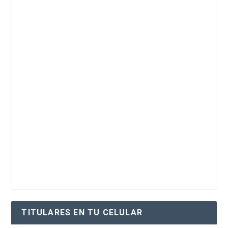
TITULARES EN TU CELULAR