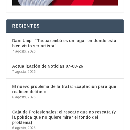
RECIENTES
Dani Umpi: “Tacuarembó es un lugar en donde está
bien visto ser artista”
7 agosto, 2026
Actualización de Noticias 07-08-26
7 agosto, 2026
El nuevo problema de la trata: «captación para que
realicen delitos»
6 agosto, 2026
Caja de Profesionales: el rescate que no rescata (y
la política que no quiere mirar el fondo del
problema)
6 agosto, 2026