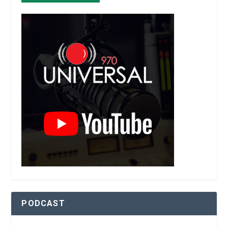
PODCAST