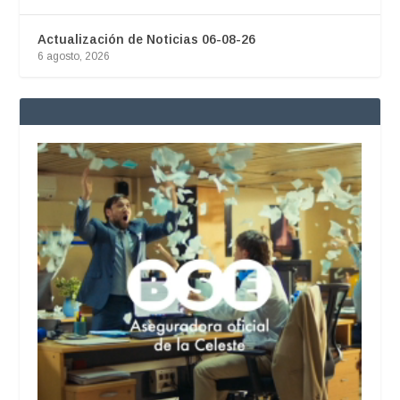
Actualización de Noticias 06-08-26
6 agosto, 2026