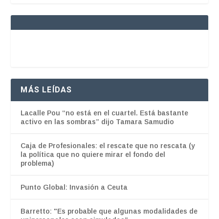
MÁS LEÍDAS
Lacalle Pou “no está en el cuartel. Está bastante
activo en las sombras” dijo Tamara Samudio
Caja de Profesionales: el rescate que no rescata (y
la política que no quiere mirar el fondo del
problema)
Punto Global: Invasión a Ceuta
Barretto: "Es probable que algunas modalidades de