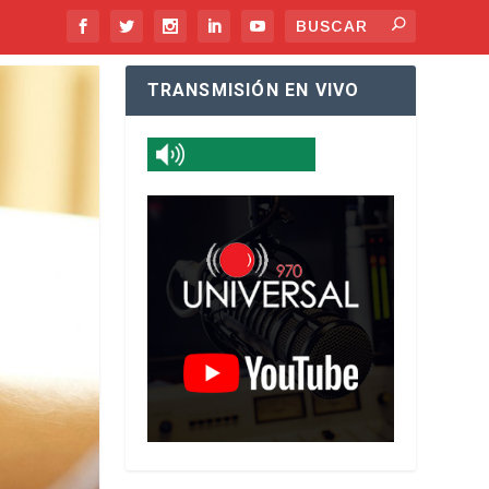
TRANSMISIÓN EN VIVO