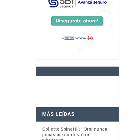
MÁS LEÍDAS
Collette Spinetti : “Orsi nunca
jamás me contestó un