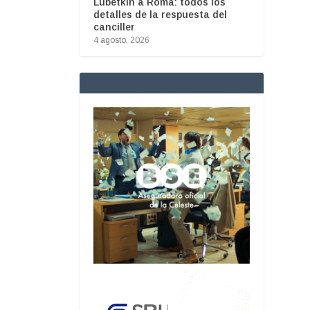
Lubetkin a Roma: todos los
detalles de la respuesta del
canciller
4 agosto, 2026