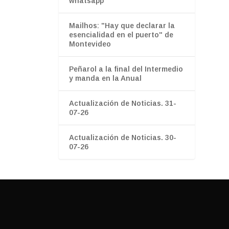
whatsapp”
Mailhos: "Hay que declarar la
esencialidad en el puerto" de
Montevideo
Peñarol a la final del Intermedio
y manda en la Anual
Actualización de Noticias. 31-
07-26
Actualización de Noticias. 30-
07-26