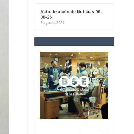
Actualización de Noticias 06-
08-26
6 agosto, 2026