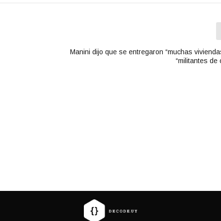
Manini dijo que se entregaron “muchas viviendas
“militantes de 