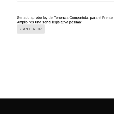
Senado aprobó ley de Tenencia Compartida; para el Frente
Amplio “es una señal legislativa pésima”
ANTERIOR