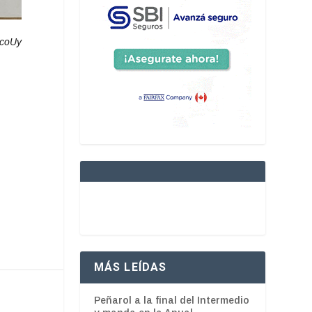
ocoUy
MÁS LEÍDAS
Peñarol a la final del Intermedio