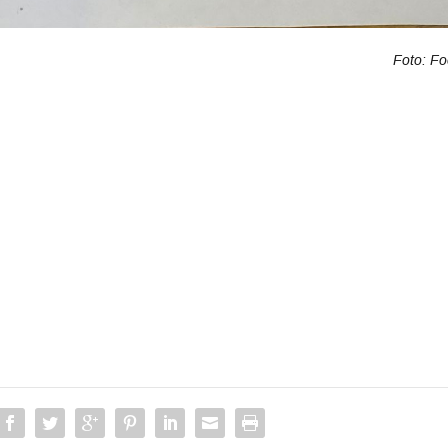
Foto: F