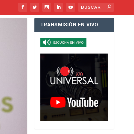
TRANSMISIÓN EN VIVO