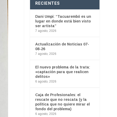
RECIENTES
Dani Umpi: “Tacuarembó es un
lugar en donde está bien visto
ser artista”
7 agosto, 2026
Actualización de Noticias 07-
08-26
7 agosto, 2026
El nuevo problema de la trata:
«captación para que realicen
delitos»
6 agosto, 2026
Caja de Profesionales: el
rescate que no rescata (y la
política que no quiere mirar el
fondo del problema)
6 agosto, 2026