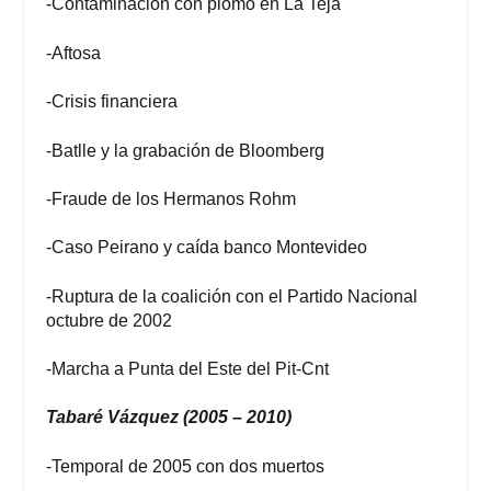
-Contaminación con plomo en La Teja
-Aftosa
-Crisis financiera
-Batlle y la grabación de Bloomberg
-Fraude de los Hermanos Rohm
-Caso Peirano y caída banco Montevideo
-Ruptura de la coalición con el Partido Nacional
octubre de 2002
-Marcha a Punta del Este del Pit-Cnt
Tabaré Vázquez (2005 – 2010)
-Temporal de 2005 con dos muertos