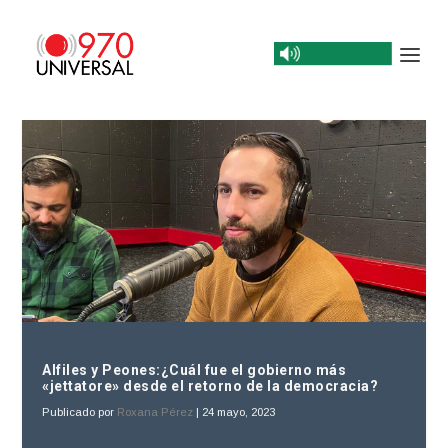
Alfiles y Peones:¿Cuál fue el gobierno más
«jettatore» desde el retorno de la democracia?
Publicado por
Roxana Pérez
|
24 mayo, 2023