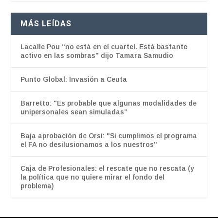
MÁS LEÍDAS
Lacalle Pou “no está en el cuartel. Está bastante
activo en las sombras” dijo Tamara Samudio
Punto Global: Invasión a Ceuta
Barretto: "Es probable que algunas modalidades de
unipersonales sean simuladas”
Baja aprobación de Orsi: "Si cumplimos el programa
el FA no desilusionamos a los nuestros"
Caja de Profesionales: el rescate que no rescata (y
la política que no quiere mirar el fondo del
problema)