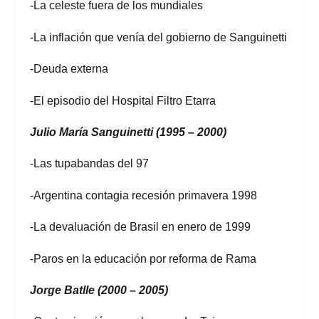
-La celeste fuera de los mundiales
-La inflación que venía del gobierno de Sanguinetti
-Deuda externa
-El episodio del Hospital Filtro Etarra
Julio María Sanguinetti (1995 – 2000)
-Las tupabandas del 97
-Argentina contagia recesión primavera 1998
-La devaluación de Brasil en enero de 1999
-Paros en la educación por reforma de Rama
Jorge Batlle (2000 – 2005)