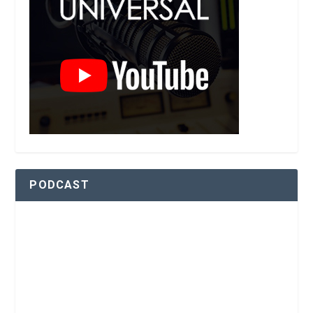
PODCAST