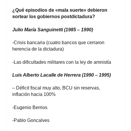
¿Qué episodios de «mala suerte» debieron
sortear los gobiernos postdictadura?
Julio María Sanguinetti (1985 – 1990)
-Crisis bancaria (cuatro bancos que cerraron
herencia de la dictadura)
-Las dificultades militares con la ley de amnistía
Luis Alberto Lacalle de Herrera (1990 – 1995)
– Déficit fiscal muy alto, BCU sin reservas,
inflación hacia 100%
-Eugenio Berrios
-Pablo Goncalves