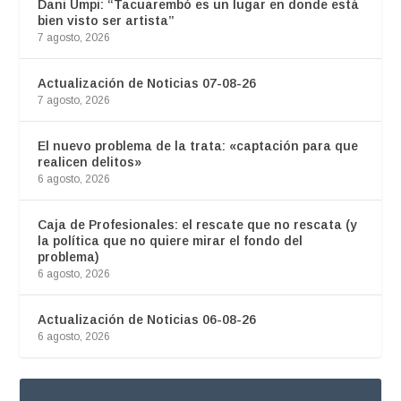
Dani Umpi: “Tacuarembó es un lugar en donde está
bien visto ser artista”
7 agosto, 2026
Actualización de Noticias 07-08-26
7 agosto, 2026
El nuevo problema de la trata: «captación para que
realicen delitos»
6 agosto, 2026
Caja de Profesionales: el rescate que no rescata (y
la política que no quiere mirar el fondo del
problema)
6 agosto, 2026
Actualización de Noticias 06-08-26
6 agosto, 2026