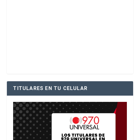
TITULARES EN TU CELULAR