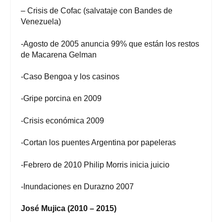
– Crisis de Cofac (salvataje con Bandes de
Venezuela)
-Agosto de 2005 anuncia 99% que están los restos
de Macarena Gelman
-Caso Bengoa y los casinos
-Gripe porcina en 2009
-Crisis económica 2009
-Cortan los puentes Argentina por papeleras
-Febrero de 2010 Philip Morris inicia juicio
-Inundaciones en Durazno 2007
José Mujica (2010 – 2015)