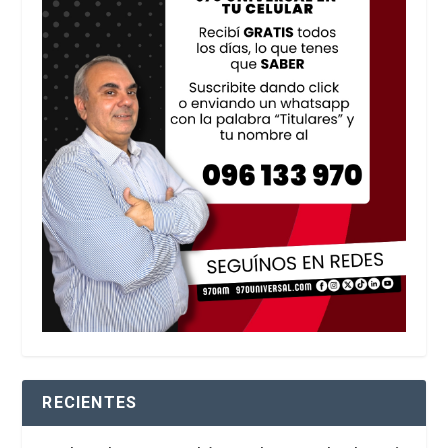
RECIENTES