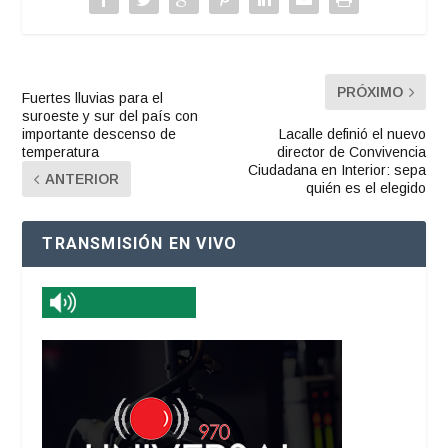
PRÓXIMO
Fuertes lluvias para el
suroeste y sur del país con
importante descenso de
Lacalle definió el nuevo
temperatura
director de Convivencia
Ciudadana en Interior: sepa
ANTERIOR
quién es el elegido
TRANSMISIÓN EN VIVO