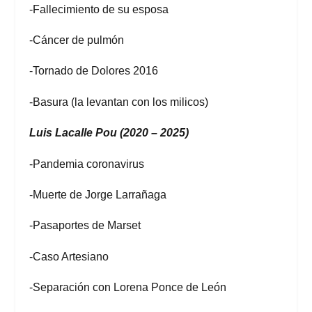
-Fallecimiento de su esposa
-Cáncer de pulmón
-Tornado de Dolores 2016
-Basura (la levantan con los milicos)
Luis Lacalle Pou (2020 – 2025)
-Pandemia coronavirus
-Muerte de Jorge Larrañaga
-Pasaportes de Marset
-Caso Artesiano
-Separación con Lorena Ponce de León