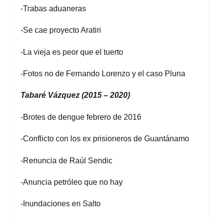
-Trabas aduaneras
-Se cae proyecto Aratiri
-La vieja es peor que el tuerto
-Fotos no de Fernando Lorenzo y el caso Pluna
Tabaré Vázquez (2015 – 2020)
-Brotes de dengue febrero de 2016
-Conflicto con los ex prisioneros de Guantánamo
-Renuncia de Raúl Sendic
-Anuncia petróleo que no hay
-Inundaciones en Salto