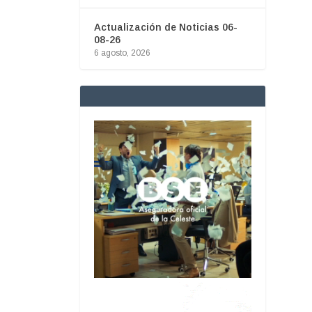
Actualización de Noticias 06-
08-26
6 agosto, 2026