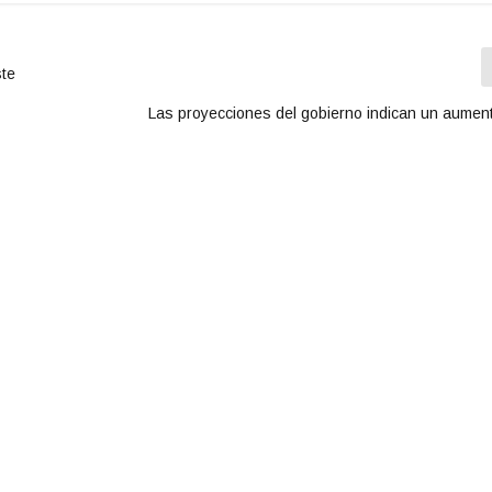
ste
Las proyecciones del gobierno indican un aumento