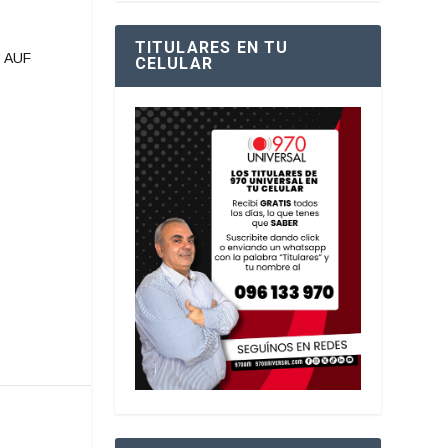
TITULARES EN TU
:
AUF
CELULAR