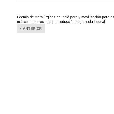
Gremio de metalúrgicos anunció paro y movilización para e
miércoles en reclamo por reducción de jornada laboral
ANTERIOR