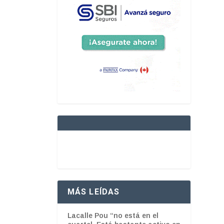
MÁS LEÍDAS
Lacalle Pou “no está en el