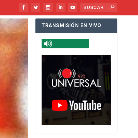
TRANSMISIÓN EN VIVO