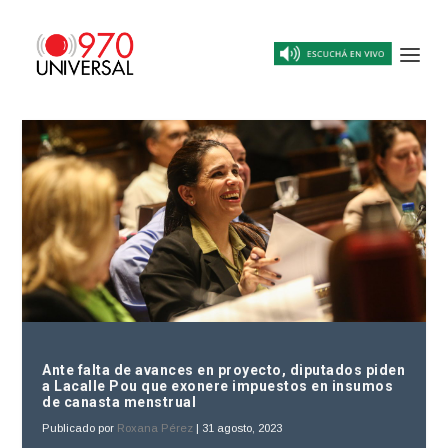
Ante falta de avances en proyecto, diputados piden
a Lacalle Pou que exonere impuestos en insumos
de canasta menstrual
Publicado por
Roxana Pérez
|
31 agosto, 2023