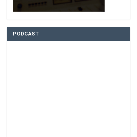
PODCAST