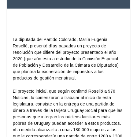
La diputada del Partido Colorado, María Eugenia
Roselló, presentó días pasados un proyecto de
resolución que difiere del proyecto presentado el año
2020 (que aún esta a estudio de la Comisión Especial
de Población y Desarrollo de la Cámara de Diputados)
que plantea la exoneración de impuestos a los
productos de gestión menstrual.
El proyecto inicial, que según confirmó Roselló a 970
Noticias, lo comenzaron a trabajar al inicio de esta
legislatura, consiste en la entrega de una partida de
dinero a través de la tarjeta Uruguay Social para que las
personas que integran los núcleos familiares más
pobres de Uruguay puedan acceder a estos productos.
«La medida alcanzaría a unas 180.000 mujeres a las
que le correspondería una partida de entre 1200 y 1300