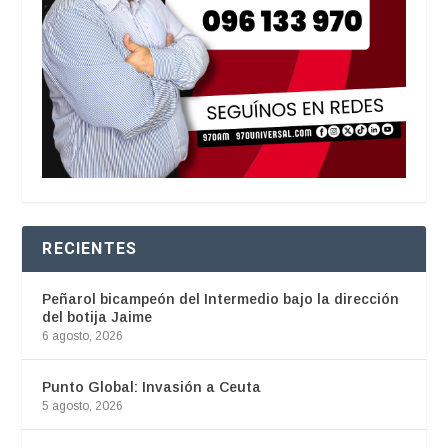
RECIENTES
Peñarol bicampeón del Intermedio bajo la dirección
del botija Jaime
6 agosto, 2026
Punto Global: Invasión a Ceuta
5 agosto, 2026