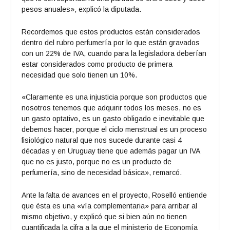
pesos anuales», explicó la diputada.
Recordemos que estos productos están considerados
dentro del rubro perfumería por lo que están gravados
con un 22% de IVA, cuando para la legisladora deberían
estar considerados como producto de primera
necesidad que solo tienen un 10%.
«Claramente es una injusticia porque son productos que
nosotros tenemos que adquirir todos los meses, no es
un gasto optativo, es un gasto obligado e inevitable que
debemos hacer, porque el ciclo menstrual es un proceso
fisiológico natural que nos sucede durante casi 4
décadas y en Uruguay tiene que además pagar un IVA
que no es justo, porque no es un producto de
perfumería, sino de necesidad básica», remarcó.
Ante la falta de avances en el proyecto, Roselló entiende
que ésta es una «vía complementaria» para arribar al
mismo objetivo, y explicó que si bien aún no tienen
cuantificada la cifra a la que el ministerio de Economía