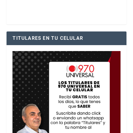
TITULARES EN TU CELULAR