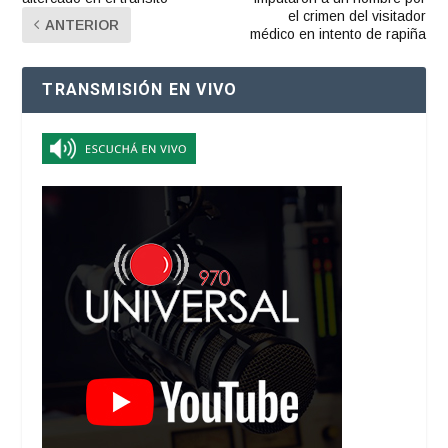
el crimen del visitador
ANTERIOR
médico en intento de rapiña
TRANSMISIÓN EN VIVO