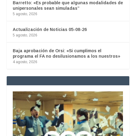
Barretto: «Es probable que algunas modalidades de
unipersonales sean simuladas”
5 agosto, 2026
Actualización de Noticias 05-08-26
5 agosto, 2026
Baja aprobación de Orsi: «Si cumplimos el
programa el FA no desilusionamos a los nuestros»
4 agosto, 2026