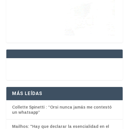
MÁS LEÍDAS
Collette Spinetti : “Orsi nunca jamás me contestó
un whatsapp”
Mailhos: "Hay que declarar la esencialidad en el