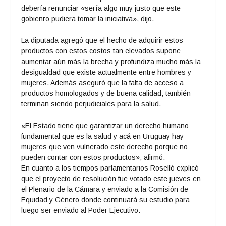
debería renunciar «sería algo muy justo que este
gobienro pudiera tomar la iniciativa», dijo.
La diputada agregó que el hecho de adquirir estos
productos con estos costos tan elevados supone
aumentar aún más la brecha y profundiza mucho más la
desigualdad que existe actualmente entre hombres y
mujeres. Además aseguró que la falta de acceso a
productos homologados y de buena calidad, también
terminan siendo perjudiciales para la salud.
«El Estado tiene que garantizar un derecho humano
fundamental que es la salud y acá en Uruguay hay
mujeres que ven vulnerado este derecho porque no
pueden contar con estos productos», afirmó.
En cuanto a los tiempos parlamentarios Roselló explicó
que el proyecto de resolución fue votado este jueves en
el Plenario de la Cámara y enviado a la Comisión de
Equidad y Género donde continuará su estudio para
luego ser enviado al Poder Ejecutivo.