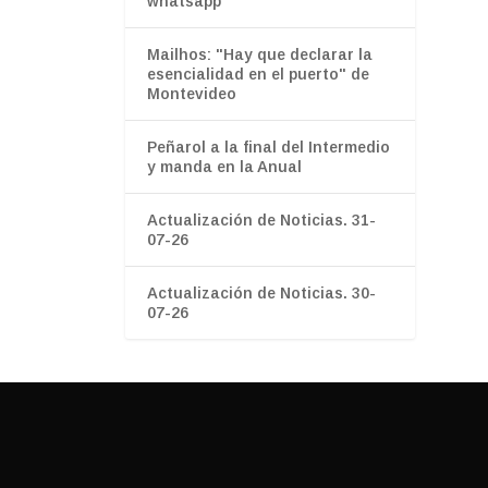
whatsapp”
Mailhos: "Hay que declarar la
esencialidad en el puerto" de
Montevideo
Peñarol a la final del Intermedio
y manda en la Anual
Actualización de Noticias. 31-
07-26
Actualización de Noticias. 30-
07-26