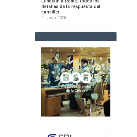
Lubetkin a Roma: todos los
detalles de la respuesta del
canciller
4 agosto, 2026