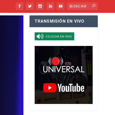
TRANSMISIÓN EN VIVO