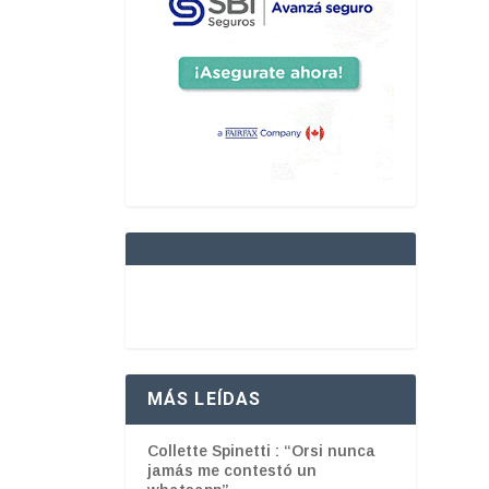
MÁS LEÍDAS
Collette Spinetti : “Orsi nunca
jamás me contestó un