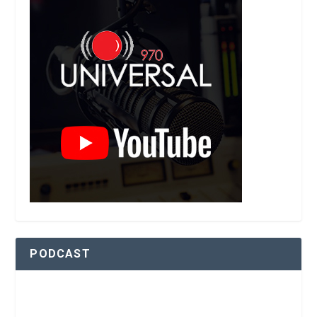
PODCAST