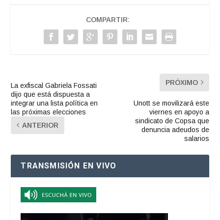
COMPARTIR:
PRÓXIMO
La exfiscal Gabriela Fossati
dijo que está dispuesta a
integrar una lista política en
Unott se movilizará este
las próximas elecciones
viernes en apoyo a
sindicato de Copsa que
ANTERIOR
denuncia adeudos de
salarios
TRANSMISIÓN EN VIVO