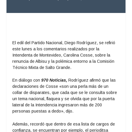
El edil del Partido Nacional, Diego Rodríguez, se refirió
este lunes a los comentarios realizados por la
Intendenta de Montevideo, Carolina Cosse, sobre la
renuncia de Albisu y la polémica entorno a la Comisión
Técnico Mixta de Salto Grande.
En diálogo con
970 Noticias,
Rodríguez afirmó que las
declaraciones de Cosse «son una perla más de un
collar de disparates, que cada que se le consulta sobre
un tema nacional, flaquea y se olvida que por la puerta
lateral de la Intendencia ingresaron más de 200
personas puestas a dedo», dijo.
Además, recordó que dentro de esa lista de cargos de
confianza, se encuentran por ejemplo, el perioditsa