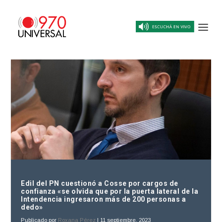
Edil del PN cuestionó a Cosse por cargos de
confianza «se olvida que por la puerta lateral de la
Intendencia ingresaron más de 200 personas a
dedo»
Publicado por
Roxana Pérez
|
11 septiembre, 2023