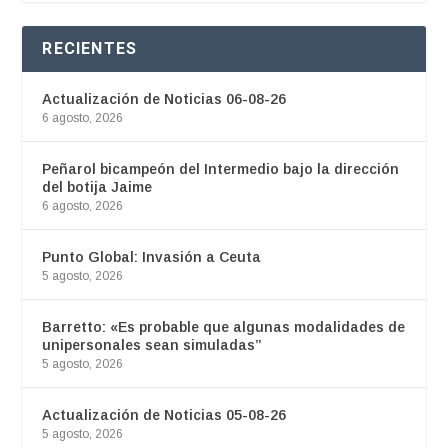
RECIENTES
Actualización de Noticias 06-08-26
6 agosto, 2026
Peñarol bicampeón del Intermedio bajo la dirección
del botija Jaime
6 agosto, 2026
Punto Global: Invasión a Ceuta
5 agosto, 2026
Barretto: «Es probable que algunas modalidades de
unipersonales sean simuladas”
5 agosto, 2026
Actualización de Noticias 05-08-26
5 agosto, 2026