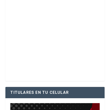
TITULARES EN TU CELULAR