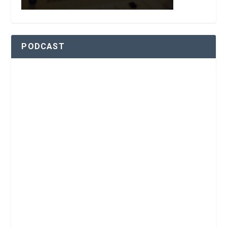
PODCAST