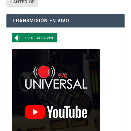
ANTERIOR
TRANSMISIÓN EN VIVO