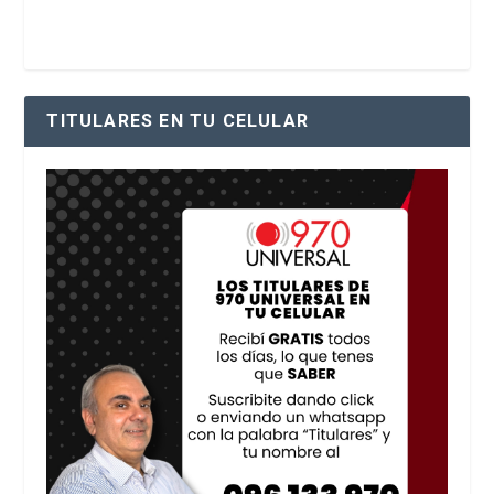
TITULARES EN TU CELULAR