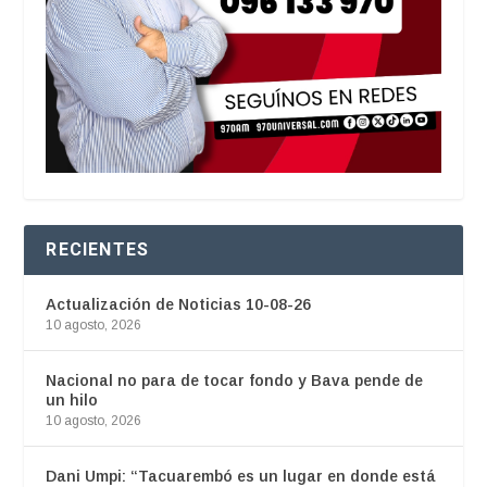
RECIENTES
Actualización de Noticias 10-08-26
10 agosto, 2026
Nacional no para de tocar fondo y Bava pende de
un hilo
10 agosto, 2026
Dani Umpi: “Tacuarembó es un lugar en donde está