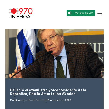
Falleció el exministro y vicepresidente de la
República, Danilo Astori a los 83 años
Publicado por
Enzo Ferrari
|
10 noviembre, 2023