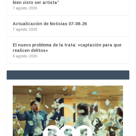
bien visto ser artista”
7 agosto, 2026
Actualización de Noticias 07-08-26
7 agosto, 2026
El nuevo problema de la trata: «captación para que
realicen delitos»
6 agosto, 2026