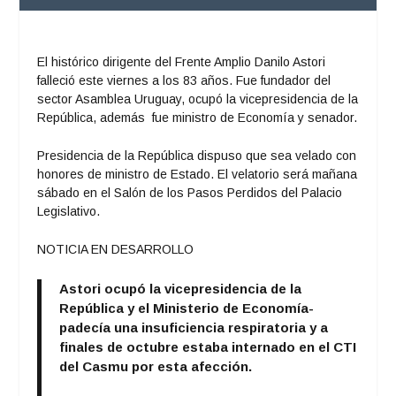
El histórico dirigente del Frente Amplio Danilo Astori
falleció este viernes a los 83 años. Fue fundador del
sector Asamblea Uruguay, ocupó la vicepresidencia de la
República, además fue ministro de Economía y senador.
Presidencia de la República dispuso que sea velado con
honores de ministro de Estado. El velatorio será mañana
sábado en el Salón de los Pasos Perdidos del Palacio
Legislativo.
NOTICIA EN DESARROLLO
Astori ocupó la vicepresidencia de la
República y el Ministerio de Economía-
padecía una insuficiencia respiratoria y a
finales de octubre estaba internado en el CTI
del Casmu por esta afección.