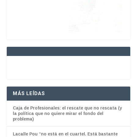
MÁS LEÍDAS
Caja de Profesionales: el rescate que no rescata (y
la política que no quiere mirar el fondo del
problema)
Lacalle Pou “no está en el cuartel. Está bastante