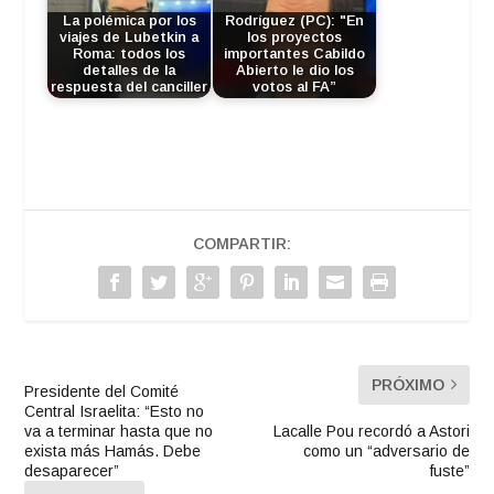
La polémica por los
Rodríguez (PC): "En
viajes de Lubetkin a
los proyectos
Roma: todos los
importantes Cabildo
detalles de la
Abierto le dio los
respuesta del canciller
votos al FA”
COMPARTIR:
PRÓXIMO
Presidente del Comité
Central Israelita: “Esto no
va a terminar hasta que no
Lacalle Pou recordó a Astori
exista más Hamás. Debe
como un “adversario de
desaparecer”
fuste”