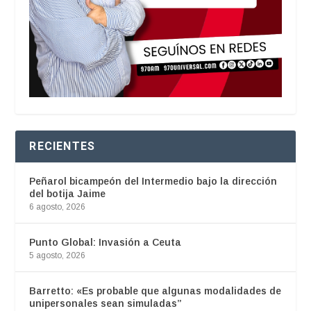
RECIENTES
Peñarol bicampeón del Intermedio bajo la dirección
del botija Jaime
6 agosto, 2026
Punto Global: Invasión a Ceuta
5 agosto, 2026
Barretto: «Es probable que algunas modalidades de
unipersonales sean simuladas”