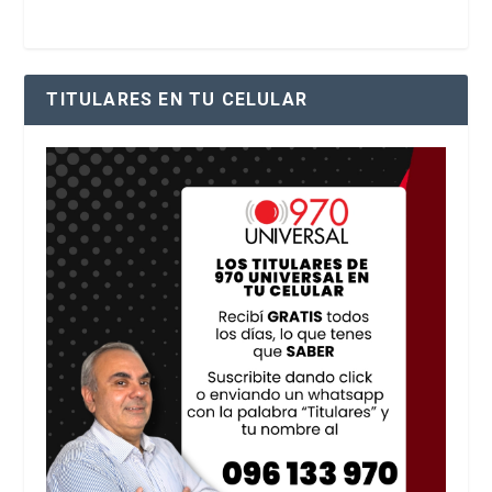
TITULARES EN TU CELULAR