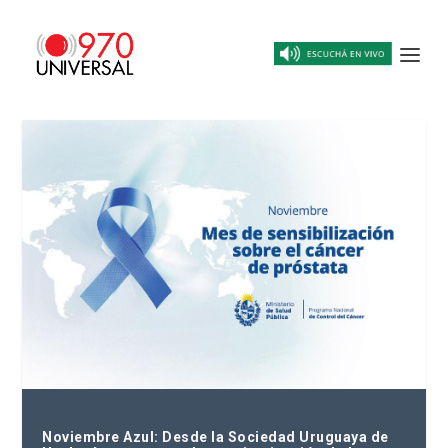
Noviembre Azul: Desde la Sociedad Uruguaya de