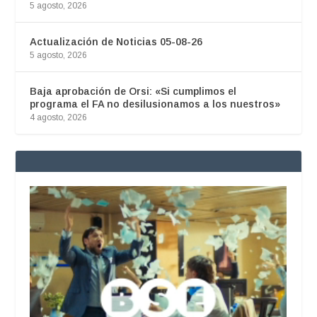
5 agosto, 2026
Actualización de Noticias 05-08-26
5 agosto, 2026
Baja aprobación de Orsi: «Si cumplimos el
programa el FA no desilusionamos a los nuestros»
4 agosto, 2026