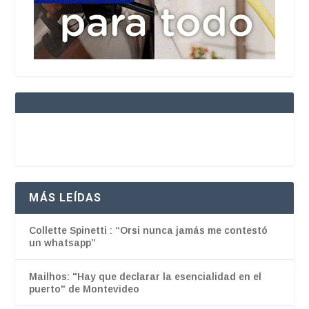
MÁS LEÍDAS
Collette Spinetti : “Orsi nunca jamás me contestó
un whatsapp”
Mailhos: "Hay que declarar la esencialidad en el
puerto" de Montevideo