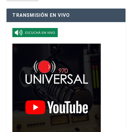
TRANSMISIÓN EN VIVO