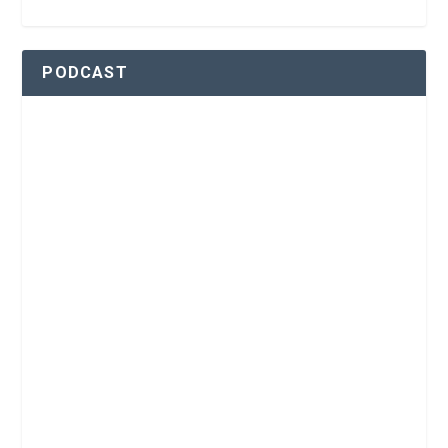
PODCAST