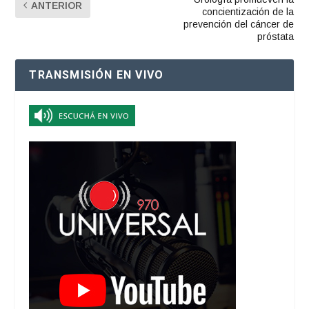
ANTERIOR
concientización de la
prevención del cáncer de
próstata
TRANSMISIÓN EN VIVO