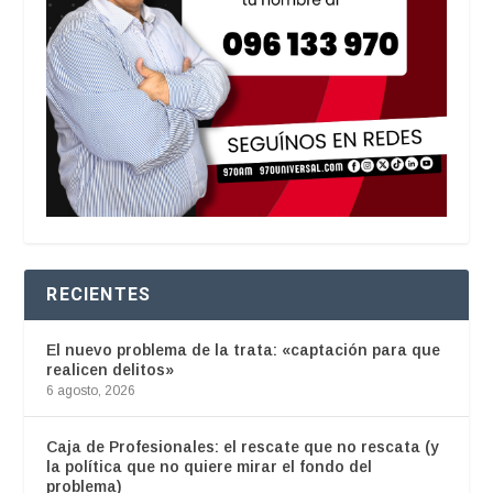
RECIENTES
El nuevo problema de la trata: «captación para que
realicen delitos»
6 agosto, 2026
Caja de Profesionales: el rescate que no rescata (y
la política que no quiere mirar el fondo del
problema)