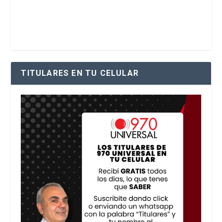
TITULARES EN TU CELULAR