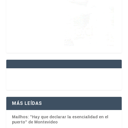
MÁS LEÍDAS
Mailhos: "Hay que declarar la esencialidad en el
puerto" de Montevideo