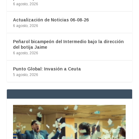
6 agosto, 2026
Actualización de Noticias 06-08-26
6 agosto, 2026
Peñarol bicampeón del Intermedio bajo la dirección
del botija Jaime
6 agosto, 2026
Punto Global: Invasión a Ceuta
5 agosto, 2026