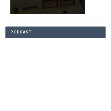
PODCAST