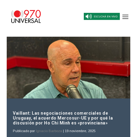
Vaillant: Las negociaciones comerciales de
Uruguay, el acuerdo Mercosur-UE y por qué la
discusión por Ho Chi Minh es «provinciana»
Publicado por
Ignacio Barboza
|
19 noviembre, 2025