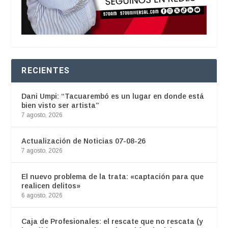
RECIENTES
Dani Umpi: “Tacuarembó es un lugar en donde está
bien visto ser artista”
7 agosto, 2026
Actualización de Noticias 07-08-26
7 agosto, 2026
El nuevo problema de la trata: «captación para que
realicen delitos»
6 agosto, 2026
Caja de Profesionales: el rescate que no rescata (y