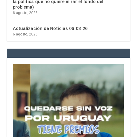
la política que no quiere mirar el fondo del
problema)
6 agosto, 2026
Actualización de Noticias 06-08-26
6 agosto, 2026