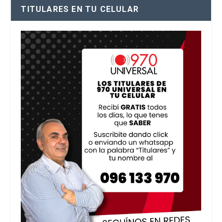
TITULARES EN TU CELULAR