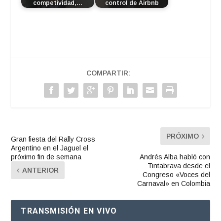
competividad,…
control de Airbnb
COMPARTIR:
PRÓXIMO
Gran fiesta del Rally Cross
Argentino en el Jaguel el
próximo fin de semana
Andrés Alba habló con
Tintabrava desde el
ANTERIOR
Congreso «Voces del
Carnaval» en Colombia
TRANSMISIÓN EN VIVO