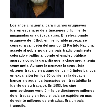
Los años cincuenta, para muchos uruguayos
fueron escenario de situaciones difícilmente
imaginadas una década atrás. El seleccionado
uruguayo de fútbol, en memorable proeza, se
consagra campeón del mundo. El Partido Nacional
accede al gobierno de un país tradicionalmente
colorado y batllista, donde el empleo público
aparecía como la garantía que la clase media tenía
como meta. Aunque la panacea la constituía
obtener trabajo en alguno de los múltiples bancos
en expansión (en los 60 comienza la debacle
bancaria y aquellos bancarios ven trastabillar la
fuente de su trabajo). En 1953, los cine
montevideano vendió más de diecinueve millones
de entradas y en todo el país se expidieron más
de veinte millones de entradas. Era un país
tranquilo.