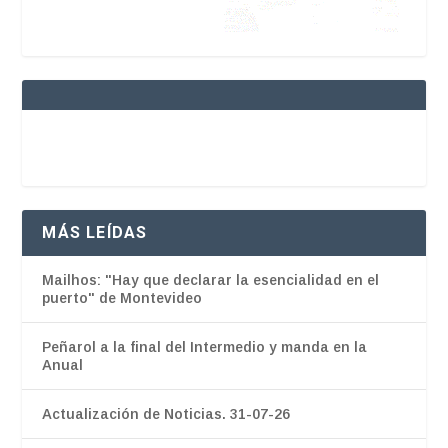
MÁS LEÍDAS
Mailhos: "Hay que declarar la esencialidad en el
puerto" de Montevideo
Peñarol a la final del Intermedio y manda en la
Anual
Actualización de Noticias. 31-07-26