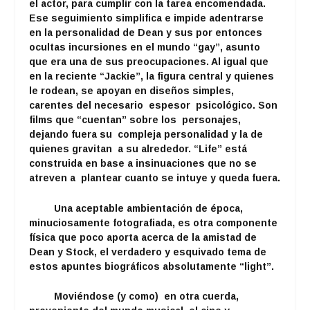
el actor, para cumplir con la tarea encomendada.
Ese seguimiento simplifica e impide adentrarse
en la personalidad de Dean y sus por entonces
ocultas incursiones en el mundo “gay”, asunto
que era una de sus preocupaciones. Al igual que
en la reciente “Jackie”, la figura central y quienes
le rodean, se apoyan en diseños simples,
carentes del necesario espesor psicológico. Son
films que “cuentan” sobre los personajes,
dejando fuera su compleja personalidad y la de
quienes gravitan a su alrededor. “Life” está
construida en base a insinuaciones que no se
atreven a plantear cuanto se intuye y queda fuera.
Una aceptable ambientación de época,
minuciosamente fotografiada, es otra componente
física que poco aporta acerca de la amistad de
Dean y Stock, el verdadero y esquivado tema de
estos apuntes biográficos absolutamente “light”.
Moviéndose (y como) en otra cuerda,