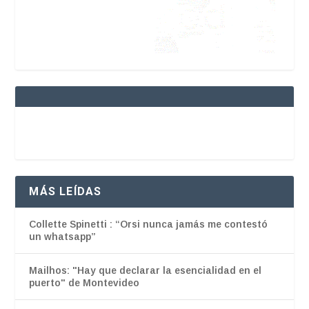
MÁS LEÍDAS
Collette Spinetti : “Orsi nunca jamás me contestó
un whatsapp”
Mailhos: "Hay que declarar la esencialidad en el
puerto" de Montevideo