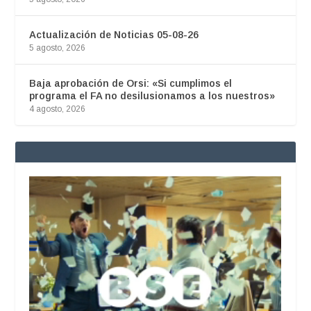
Actualización de Noticias 05-08-26
5 agosto, 2026
Baja aprobación de Orsi: «Si cumplimos el
programa el FA no desilusionamos a los nuestros»
4 agosto, 2026