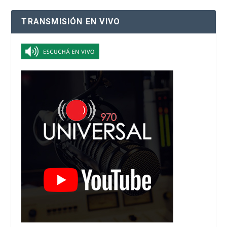
TRANSMISIÓN EN VIVO