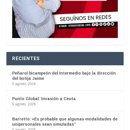
RECIENTES
Peñarol bicampeón del Intermedio bajo la dirección
del botija Jaime
6 agosto, 2026
Punto Global: Invasión a Ceuta
5 agosto, 2026
Barretto: «Es probable que algunas modalidades de
unipersonales sean simuladas”
5 agosto, 2026