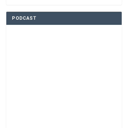
PODCAST