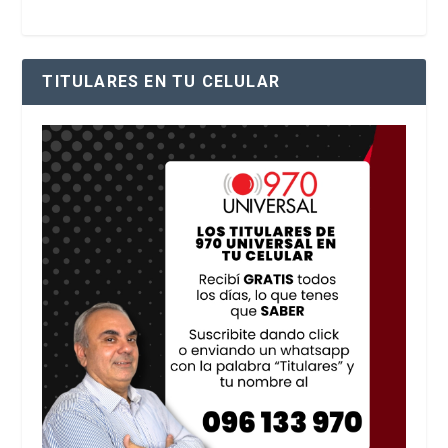
TITULARES EN TU CELULAR