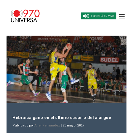
Hebraica ganó en el último suspiro del alargue
Publicado por
Ariel Fernández
|
20 mayo, 2017