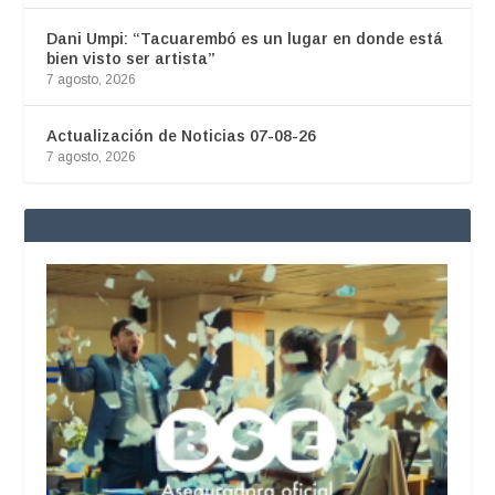
Dani Umpi: “Tacuarembó es un lugar en donde está
bien visto ser artista”
7 agosto, 2026
Actualización de Noticias 07-08-26
7 agosto, 2026