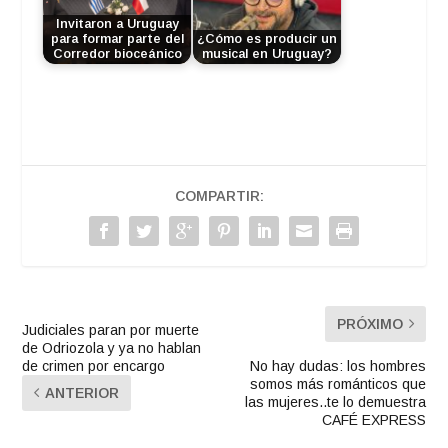
Invitaron a Uruguay
para formar parte del
¿Cómo es producir un
Corredor bioceánico
musical en Uruguay?
COMPARTIR:
PRÓXIMO
Judiciales paran por muerte
de Odriozola y ya no hablan
de crimen por encargo
No hay dudas: los hombres
somos más románticos que
ANTERIOR
las mujeres..te lo demuestra
CAFÉ EXPRESS