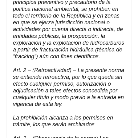
principios preventivo y precautorio de la
política nacional ambiental, se prohíben en
todo el territorio de la República y en zonas
en que se ejerza jurisdicción nacional o
actividades por cuenta directa o indirecta, de
entidades públicas, la prospección, la
exploración y la explotación de hidrocarburos
a partir de fracturación hidráulica (técnica de
“fracking”) aún con fines científicos.
Art. 2 – (Retroactividad)
– La presente norma
se entiende retroactiva, por lo que queda sin
efecto cualquier permiso, autorización o
adjudicación a tales efectos concedida por
cualquier título y modo previo a la entrada en
vigencia de esta ley.
La prohibición alcanza a los permisos en
trámite, los que serán archivados.