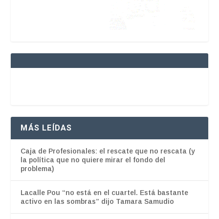
MÁS LEÍDAS
Caja de Profesionales: el rescate que no rescata (y
la política que no quiere mirar el fondo del
problema)
Lacalle Pou “no está en el cuartel. Está bastante
activo en las sombras” dijo Tamara Samudio