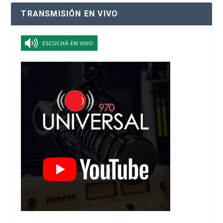
TRANSMISIÓN EN VIVO