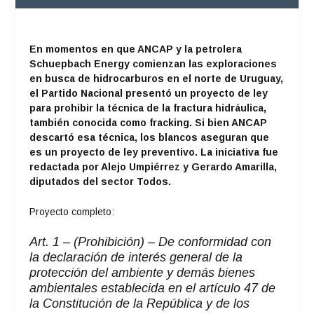
En momentos en que ANCAP y la petrolera
Schuepbach Energy
comienzan las exploraciones
en busca de hidrocarburos en el norte de Uruguay,
el Partido Nacional presentó un proyecto de ley
para prohibir la técnica de la fractura hidráulica,
también conocida como fracking. Si bien ANCAP
descartó esa técnica, los blancos aseguran que
es un proyecto de ley preventivo. La iniciativa fue
redactada por Alejo Umpiérrez y Gerardo Amarilla,
diputados del sector Todos.
Proyecto completo:
Art. 1 – (Prohibición)
– De conformidad con
la declaración de interés general de la
protección del ambiente y demás bienes
ambientales establecida en el artículo 47 de
la Constitución de la República y de los