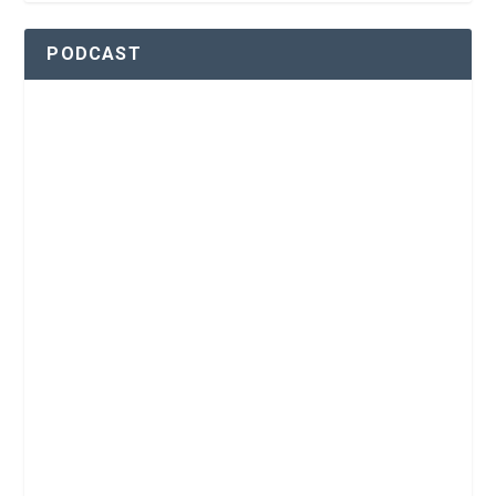
PODCAST