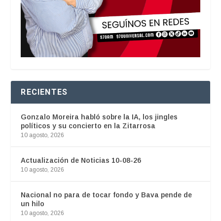
RECIENTES
Gonzalo Moreira habló sobre la IA, los jingles
políticos y su concierto en la Zitarrosa
10 agosto, 2026
Actualización de Noticias 10-08-26
10 agosto, 2026
Nacional no para de tocar fondo y Bava pende de
un hilo
10 agosto, 2026