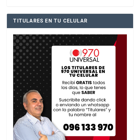
TITULARES EN TU CELULAR