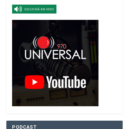
PODCAST