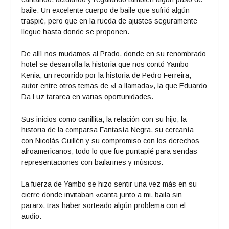
baile. Un excelente cuerpo de baile que sufrió algún
traspié, pero que en la rueda de ajustes seguramente
llegue hasta donde se proponen.
De allí nos mudamos al Prado, donde en su renombrado
hotel se desarrolla la historia que nos contó Yambo
Kenia, un recorrido por la historia de Pedro Ferreira,
autor entre otros temas de «La llamada», la que Eduardo
Da Luz tararea en varias oportunidades.
Sus inicios como canillita, la relación con su hijo, la
historia de la comparsa Fantasía Negra, su cercanía
con Nicolás Guillén y su compromiso con los derechos
afroamericanos, todo lo que fue puntapié para sendas
representaciones con bailarines y músicos.
La fuerza de Yambo se hizo sentir una vez más en su
cierre donde invitaban «canta junto a mi, baila sin
parar», tras haber sorteado algún problema con el
audio.