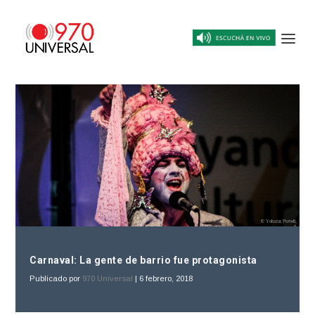
Carnaval: La gente de barrio fue protagonista
Publicado por
970 Universal
|
6 febrero, 2018