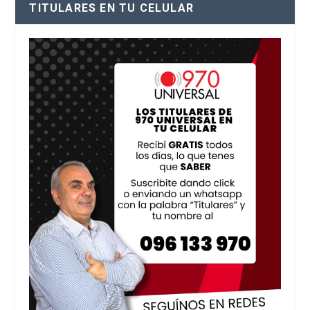
TITULARES EN TU CELULAR