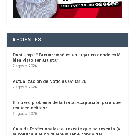
RECIENTES
Dani Umpi: “Tacuarembó es un lugar en donde está
bien visto ser artista”
7 agosto, 2026
Actualización de Noticias 07-08-26
7 agosto, 2026
El nuevo problema de la trata: «captación para que
realicen delitos»
6 agosto, 2026
Caja de Profesionales: el rescate que no rescata (y
la política que no quiere mirar el fondo del