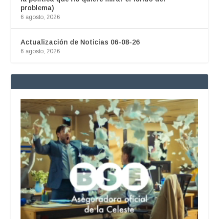
problema)
6 agosto, 2026
Actualización de Noticias 06-08-26
6 agosto, 2026