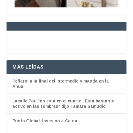
MÁS LEÍDAS
Peñarol a la final del Intermedio y manda en la
Anual
Lacalle Pou “no está en el cuartel. Está bastante
activo en las sombras” dijo Tamara Samudio
Punto Global: Invasión a Ceuta