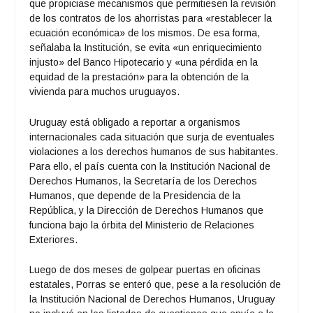
que propiciase mecanismos que permitiesen la revisión
de los contratos de los ahorristas para «restablecer la
ecuación económica» de los mismos. De esa forma,
señalaba la Institución, se evita «un enriquecimiento
injusto» del Banco Hipotecario y «una pérdida en la
equidad de la prestación» para la obtención de la
vivienda para muchos uruguayos.
Uruguay está obligado a reportar a organismos
internacionales cada situación que surja de eventuales
violaciones a los derechos humanos de sus habitantes.
Para ello, el país cuenta con la Institución Nacional de
Derechos Humanos, la Secretaría de los Derechos
Humanos, que depende de la Presidencia de la
República, y la Dirección de Derechos Humanos que
funciona bajo la órbita del Ministerio de Relaciones
Exteriores.
Luego de dos meses de golpear puertas en oficinas
estatales, Porras se enteró que, pese a la resolución de
la Institución Nacional de Derechos Humanos, Uruguay