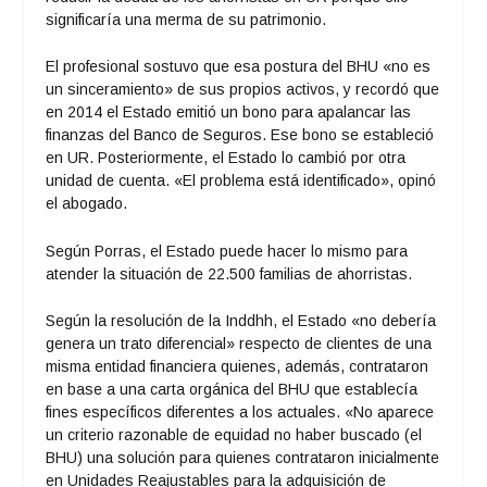
significaría una merma de su patrimonio.
El profesional sostuvo que esa postura del BHU «no es
un sinceramiento» de sus propios activos, y recordó que
en 2014 el Estado emitió un bono para apalancar las
finanzas del Banco de Seguros. Ese bono se estableció
en UR. Posteriormente, el Estado lo cambió por otra
unidad de cuenta. «El problema está identificado», opinó
el abogado.
Según Porras, el Estado puede hacer lo mismo para
atender la situación de 22.500 familias de ahorristas.
Según la resolución de la Inddhh, el Estado «no debería
genera un trato diferencial» respecto de clientes de una
misma entidad financiera quienes, además, contrataron
en base a una carta orgánica del BHU que establecía
fines específicos diferentes a los actuales. «No aparece
un criterio razonable de equidad no haber buscado (el
BHU) una solución para quienes contrataron inicialmente
en Unidades Reajustables para la adquisición de