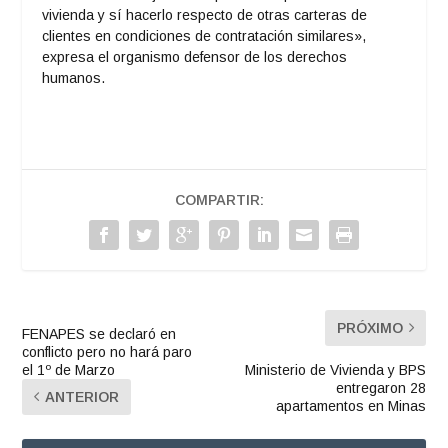
vivienda y sí hacerlo respecto de otras carteras de
clientes en condiciones de contratación similares»,
expresa el organismo defensor de los derechos
humanos.
COMPARTIR:
PRÓXIMO
FENAPES se declaró en
conflicto pero no hará paro
el 1º de Marzo
Ministerio de Vivienda y BPS
entregaron 28
ANTERIOR
apartamentos en Minas