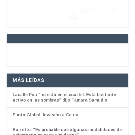
MÁS LEÍDAS
Lacalle Pou “no está en el cuartel. Está bastante
activo en las sombras” dijo Tamara Samudio
Punto Global: Invasión a Ceuta
Barretto: "Es probable que algunas modalidades de
unipersonales sean simuladas”