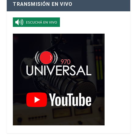
TRANSMISIÓN EN VIVO