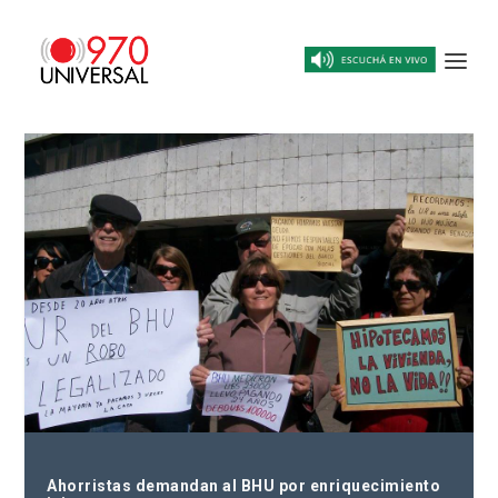
Ahorristas demandan al BHU por enriquecimiento