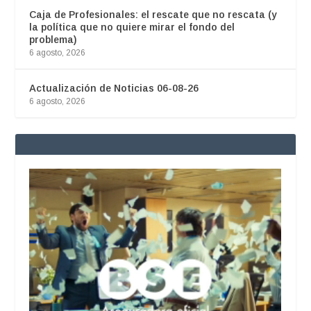
Caja de Profesionales: el rescate que no rescata (y
la política que no quiere mirar el fondo del
problema)
6 agosto, 2026
Actualización de Noticias 06-08-26
6 agosto, 2026