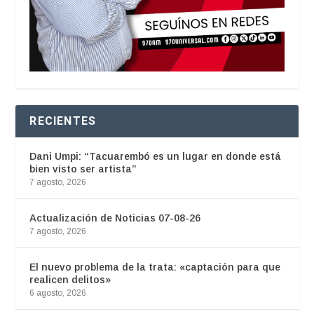
RECIENTES
Dani Umpi: “Tacuarembó es un lugar en donde está
bien visto ser artista”
7 agosto, 2026
Actualización de Noticias 07-08-26
7 agosto, 2026
El nuevo problema de la trata: «captación para que
realicen delitos»
6 agosto, 2026