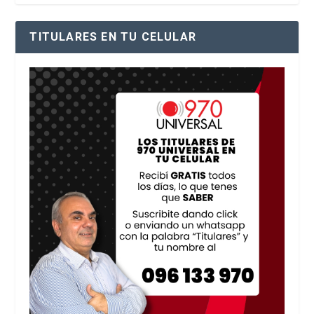
TITULARES EN TU CELULAR