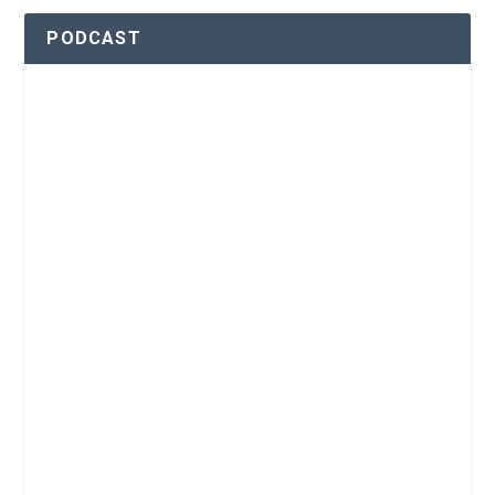
PODCAST