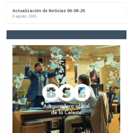
Actualización de Noticias 06-08-26
6 agosto, 2026