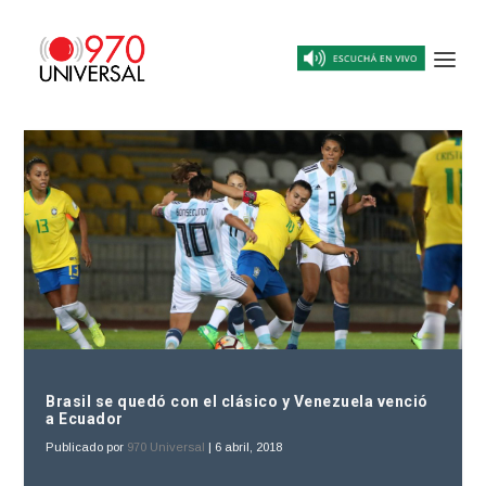
Brasil se quedó con el clásico y Venezuela venció
a Ecuador
Publicado por
970 Universal
|
6 abril, 2018