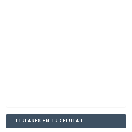
TITULARES EN TU CELULAR