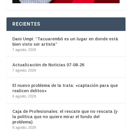
RECIENTES
Dani Umpi: “Tacuarembó es un lugar en donde está
bien visto ser artista”
7 agosto, 2026
Actualización de Noticias 07-08-26
7 agosto, 2026
El nuevo problema de la trata: «captación para que
realicen delitos»
6 agosto, 2026
Caja de Profesionales: el rescate que no rescata (y
la política que no quiere mirar el fondo del
problema)
6 agosto, 2026