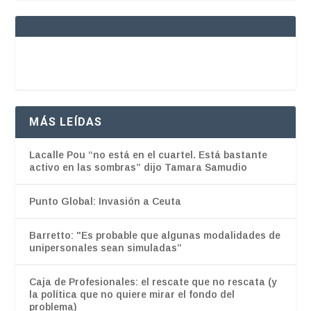
MÁS LEÍDAS
Lacalle Pou “no está en el cuartel. Está bastante
activo en las sombras” dijo Tamara Samudio
Punto Global: Invasión a Ceuta
Barretto: "Es probable que algunas modalidades de
unipersonales sean simuladas”
Caja de Profesionales: el rescate que no rescata (y
la política que no quiere mirar el fondo del
problema)