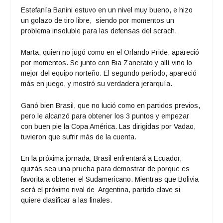
Estefanía Banini estuvo en un nivel muy bueno, e hizo
un golazo de tiro libre, siendo por momentos un
problema insoluble para las defensas del scrach.
Marta, quien no jugó como en el Orlando Pride, apareció
por momentos. Se junto con Bia Zanerato y allí vino lo
mejor del equipo norteño. El segundo periodo, apareció
más en juego, y mostró su verdadera jerarquía.
Ganó bien Brasil, que no lució como en partidos previos,
pero le alcanzó para obtener los 3 puntos y empezar
con buen pie la Copa América. Las dirigidas por Vadao,
tuvieron que sufrir más de la cuenta.
En la próxima jornada, Brasil enfrentará a Ecuador,
quizás sea una prueba para demostrar de porque es
favorita a obtener el Sudamericano. Mientras que Bolivia
será el próximo rival de Argentina, partido clave si
quiere clasificar a las finales.