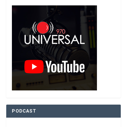
PODCAST