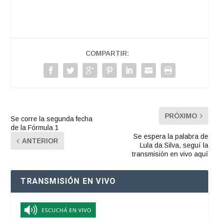
COMPARTIR:
PRÓXIMO
Se corre la segunda fecha
de la Fórmula 1
Se espera la palabra de
ANTERIOR
Lula da Silva, seguí la
transmisión en vivo aquí
TRANSMISIÓN EN VIVO