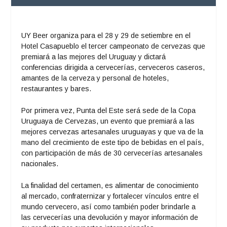
UY Beer organiza para el 28 y 29 de setiembre en el
Hotel Casapueblo el tercer campeonato de cervezas que
premiará a las mejores del Uruguay y dictará
conferencias dirigida a cervecerías, cerveceros caseros,
amantes de la cerveza y personal de hoteles,
restaurantes y bares.
Por primera vez, Punta del Este será sede de la Copa
Uruguaya de Cervezas, un evento que premiará a las
mejores cervezas artesanales uruguayas y que va de la
mano del crecimiento de este tipo de bebidas en el país,
con participación de más de 30 cervecerías artesanales
nacionales.
La finalidad del certamen, es alimentar de conocimiento
al mercado, confraternizar y fortalecer vínculos entre el
mundo cervecero, así como también poder brindarle a
las cervecerías una devolución y mayor información de