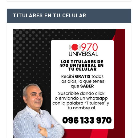
TITULARES EN TU CELULAR