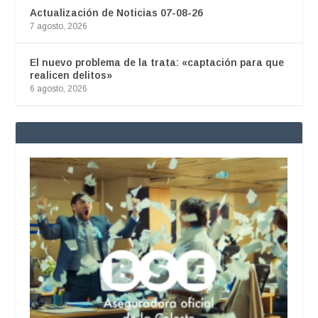
Actualización de Noticias 07-08-26
7 agosto, 2026
El nuevo problema de la trata: «captación para que
realicen delitos»
6 agosto, 2026