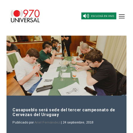
Casapueblo será sede del tercer campeonato de
Cervezas del Uruguay
Publicado por
Ariel Fernández
|
24 septiembre, 2018