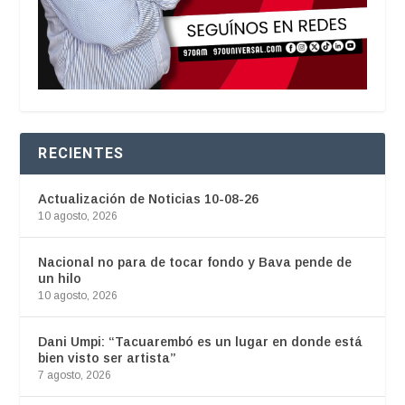
RECIENTES
Actualización de Noticias 10-08-26
10 agosto, 2026
Nacional no para de tocar fondo y Bava pende de
un hilo
10 agosto, 2026
Dani Umpi: “Tacuarembó es un lugar en donde está
bien visto ser artista”
7 agosto, 2026