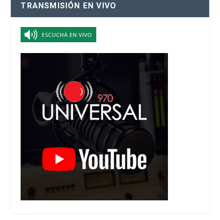
TRANSMISIÓN EN VIVO