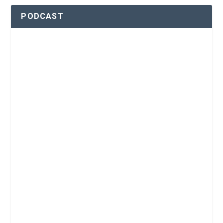
PODCAST